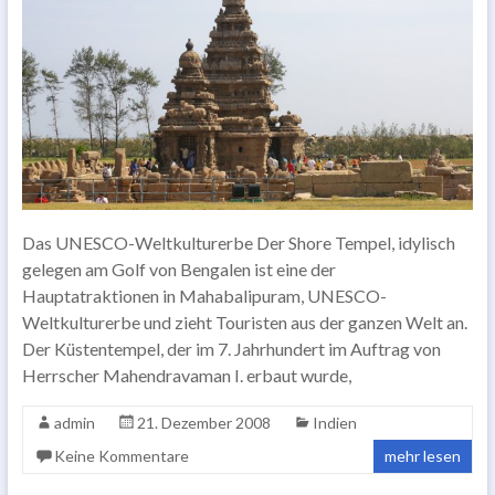
Das UNESCO-Weltkulturerbe Der Shore Tempel, idylisch
gelegen am Golf von Bengalen ist eine der
Hauptatraktionen in Mahabalipuram, UNESCO-
Weltkulturerbe und zieht Touristen aus der ganzen Welt an.
Der Küstentempel, der im 7. Jahrhundert im Auftrag von
Herrscher Mahendravaman I. erbaut wurde,
admin
21. Dezember 2008
Indien
Keine Kommentare
mehr lesen