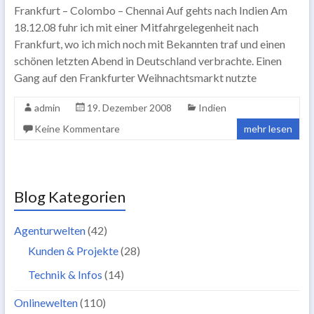
Frankfurt – Colombo – Chennai Auf gehts nach Indien Am
18.12.08 fuhr ich mit einer Mitfahrgelegenheit nach
Frankfurt, wo ich mich noch mit Bekannten traf und einen
schönen letzten Abend in Deutschland verbrachte. Einen
Gang auf den Frankfurter Weihnachtsmarkt nutzte
admin
19. Dezember 2008
Indien
Keine Kommentare
mehr lesen
Blog Kategorien
Agenturwelten
(42)
Kunden & Projekte
(28)
Technik & Infos
(14)
Onlinewelten
(110)