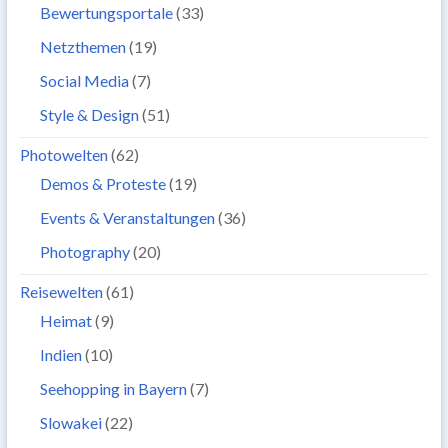
Bewertungsportale
(33)
Netzthemen
(19)
Social Media
(7)
Style & Design
(51)
Photowelten
(62)
Demos & Proteste
(19)
Events & Veranstaltungen
(36)
Photography
(20)
Reisewelten
(61)
Heimat
(9)
Indien
(10)
Seehopping in Bayern
(7)
Slowakei
(22)