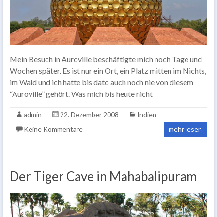
Mein Besuch in Auroville beschäftigte mich noch Tage und
Wochen später. Es ist nur ein Ort, ein Platz mitten im Nichts,
im Wald und ich hatte bis dato auch noch nie von diesem
“Auroville” gehört. Was mich bis heute nicht
admin
22. Dezember 2008
Indien
Keine Kommentare
mehr lesen
Der Tiger Cave in Mahabalipuram