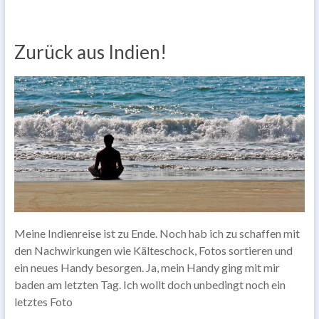
Zurück aus Indien!
Meine Indienreise ist zu Ende. Noch hab ich zu schaffen mit
den Nachwirkungen wie Kälteschock, Fotos sortieren und
ein neues Handy besorgen. Ja, mein Handy ging mit mir
baden am letzten Tag. Ich wollt doch unbedingt noch ein
letztes Foto