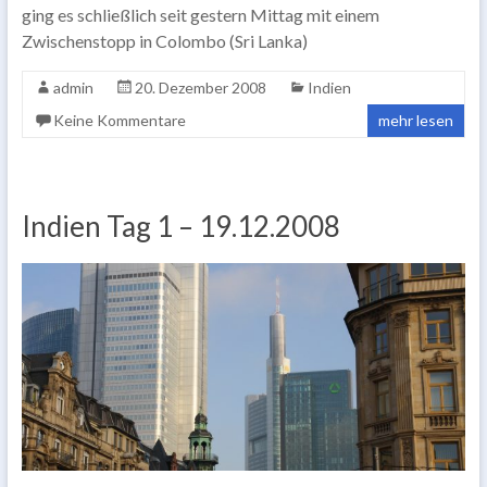
ging es schließlich seit gestern Mittag mit einem
Zwischenstopp in Colombo (Sri Lanka)
admin
20. Dezember 2008
Indien
Keine Kommentare
mehr lesen
Indien Tag 1 – 19.12.2008