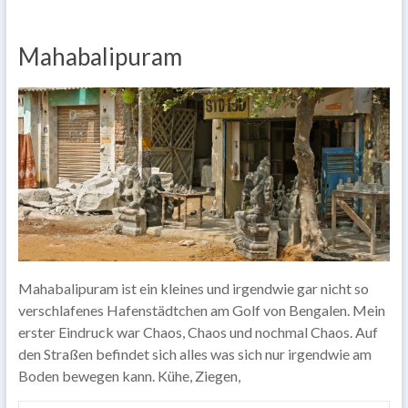
Mahabalipuram
Mahabalipuram ist ein kleines und irgendwie gar nicht so
verschlafenes Hafenstädtchen am Golf von Bengalen. Mein
erster Eindruck war Chaos, Chaos und nochmal Chaos. Auf
den Straßen befindet sich alles was sich nur irgendwie am
Boden bewegen kann. Kühe, Ziegen,