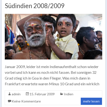
Südindien 2008/2009
Januar 2009, leider ist mein Indienaufenthalt schon wieder
vorbei und ich kann es noch nicht fassen. Bei sonnigen 32
Grad stieg ich in Goa in den Flieger. Was mich dann in
Frankfurt erwartete waren Minus 10 Grad und ein wirklich
admin
15. Februar 2009
Indien
Keine Kommentare
mehr lesen