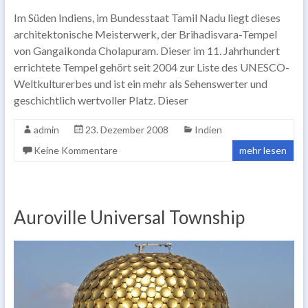
Im Süden Indiens, im Bundesstaat Tamil Nadu liegt dieses
architektonische Meisterwerk, der Brihadisvara-Tempel
von Gangaikonda Cholapuram. Dieser im 11. Jahrhundert
errichtete Tempel gehört seit 2004 zur Liste des UNESCO-
Weltkulturerbes und ist ein mehr als Sehenswerter und
geschichtlich wertvoller Platz. Dieser
admin
23. Dezember 2008
Indien
Keine Kommentare
mehr lesen
Auroville Universal Township