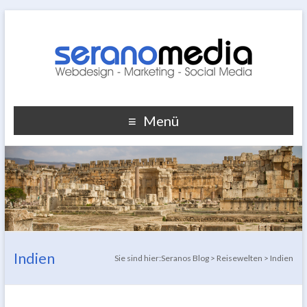
Menü
Indien
Sie sind hier:
Seranos Blog
>
Reisewelten
>
Indien