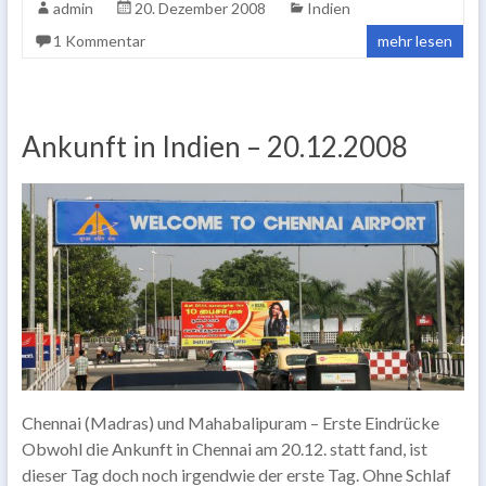
admin
20. Dezember 2008
Indien
1 Kommentar
mehr lesen
Ankunft in Indien – 20.12.2008
Chennai (Madras) und Mahabalipuram – Erste Eindrücke
Obwohl die Ankunft in Chennai am 20.12. statt fand, ist
dieser Tag doch noch irgendwie der erste Tag. Ohne Schlaf