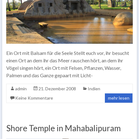
Ein Ort mit Balsam für die Seele Stellt euch vor, ihr besucht
einen Ort an dem ihr das Meer rauschen hört, an dem ihr
Vögel singen hört, ein Ort mit Felsen, Pflanzen, Wasser,
Palmen und das Ganze gepaart mit Licht-
admin
21. Dezember 2008
Indien
Keine Kommentare
mehr lesen
Shore Temple in Mahabalipuram