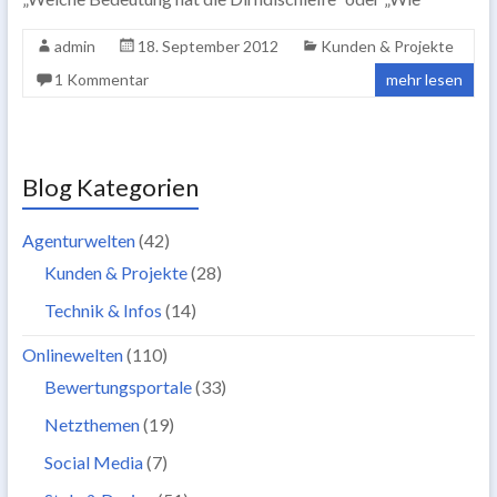
admin
18. September 2012
Kunden & Projekte
1 Kommentar
mehr lesen
Blog Kategorien
Agenturwelten
(42)
Kunden & Projekte
(28)
Technik & Infos
(14)
Onlinewelten
(110)
Bewertungsportale
(33)
Netzthemen
(19)
Social Media
(7)