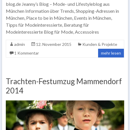
blog.de Jeanny’s Blog – Mode- und Lifestyleblog aus
München Information über Trends, Shopping-Adressen in
München, Place to be in München, Events in München,
Tipps für Modeinteressierte, Beratung für
Modeinteressierte Blog für Mode, Accessoires
admin
12. November 2015
Kunden & Projekte
1 Kommentar
mehr lesen
Trachten-Festumzug Mammendorf
2014