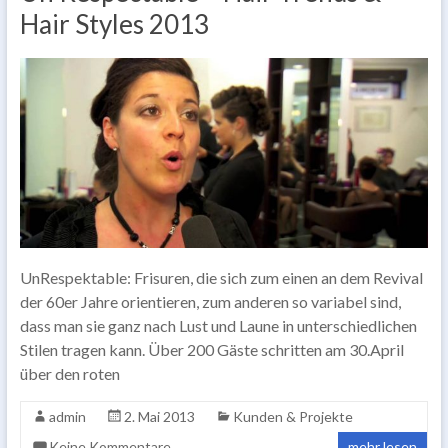
Hair Styles 2013
UnRespektable: Frisuren, die sich zum einen an dem Revival
der 60er Jahre orientieren, zum anderen so variabel sind,
dass man sie ganz nach Lust und Laune in unterschiedlichen
Stilen tragen kann. Über 200 Gäste schritten am 30.April
über den roten
admin
2. Mai 2013
Kunden & Projekte
Keine Kommentare
mehr lesen