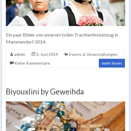
Ein paar Bilder von unserem tollen Trachtenfestumzug in
Mammendorf 2014.
admin
3. Juni 2014
Events & Veranstaltungen
Keine Kommentare
mehr lesen
Biyouxlini by Geweihda