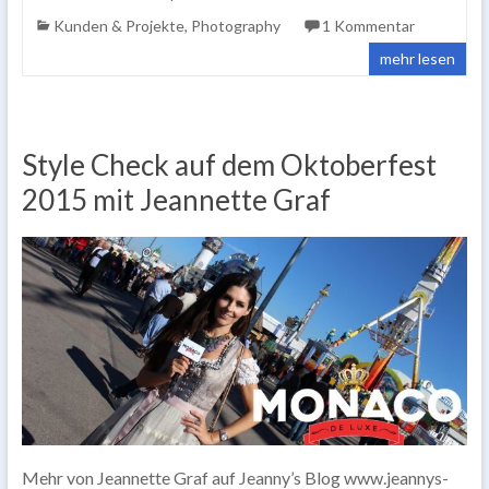
Kunden & Projekte
,
Photography
1 Kommentar
mehr lesen
Style Check auf dem Oktoberfest
2015 mit Jeannette Graf
Mehr von Jeannette Graf auf Jeanny’s Blog www.jeannys-