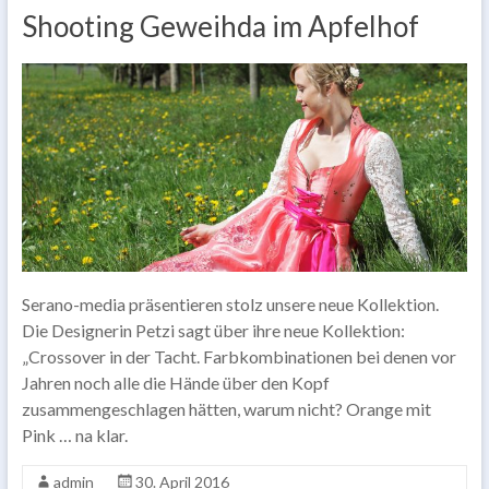
Shooting Geweihda im Apfelhof
Serano-media präsentieren stolz unsere neue Kollektion.
Die Designerin Petzi sagt über ihre neue Kollektion:
„Crossover in der Tacht. Farbkombinationen bei denen vor
Jahren noch alle die Hände über den Kopf
zusammengeschlagen hätten, warum nicht? Orange mit
Pink … na klar.
admin
30. April 2016