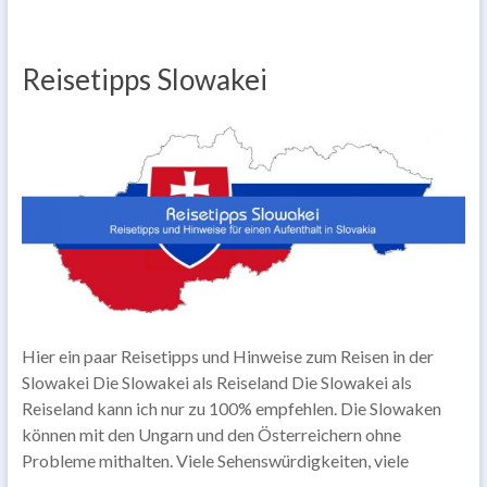
Reisetipps Slowakei
Hier ein paar Reisetipps und Hinweise zum Reisen in der
Slowakei Die Slowakei als Reiseland Die Slowakei als
Reiseland kann ich nur zu 100% empfehlen. Die Slowaken
können mit den Ungarn und den Österreichern ohne
Probleme mithalten. Viele Sehenswürdigkeiten, viele