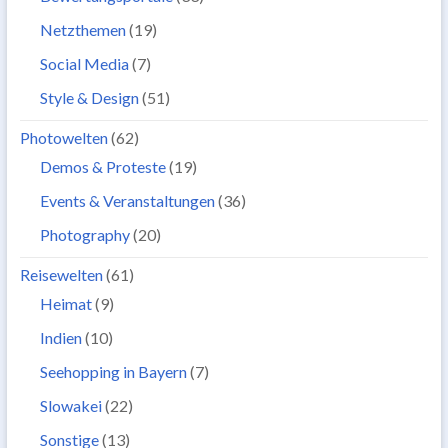
Netzthemen
(19)
Social Media
(7)
Style & Design
(51)
Photowelten
(62)
Demos & Proteste
(19)
Events & Veranstaltungen
(36)
Photography
(20)
Reisewelten
(61)
Heimat
(9)
Indien
(10)
Seehopping in Bayern
(7)
Slowakei
(22)
Sonstige
(13)