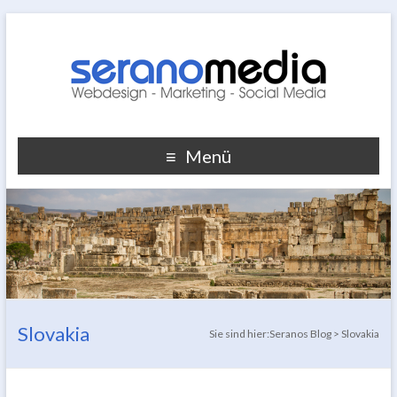
Menü
Slovakia
Sie sind hier:
Seranos Blog
>
Slovakia