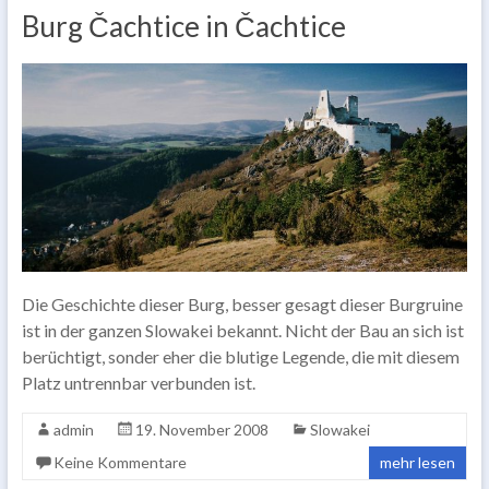
Burg Čachtice in Čachtice
Die Geschichte dieser Burg, besser gesagt dieser Burgruine
ist in der ganzen Slowakei bekannt. Nicht der Bau an sich ist
berüchtigt, sonder eher die blutige Legende, die mit diesem
Platz untrennbar verbunden ist.
admin
19. November 2008
Slowakei
Keine Kommentare
mehr lesen