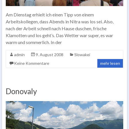
Am Dienstag erhielt ich einen Tipp von einem
Arbeitskollegen, dass Abends in Nitra was los sei. Also,
nach der Arbeit schnell nach Hause duschen, frische
Klamotten und los geht’s. Das Wetter war super, es war
warm und sommerlich. In der
admin
9. August 2008
Slowakei
Keine Kommentare
mehr lesen
Donovaly