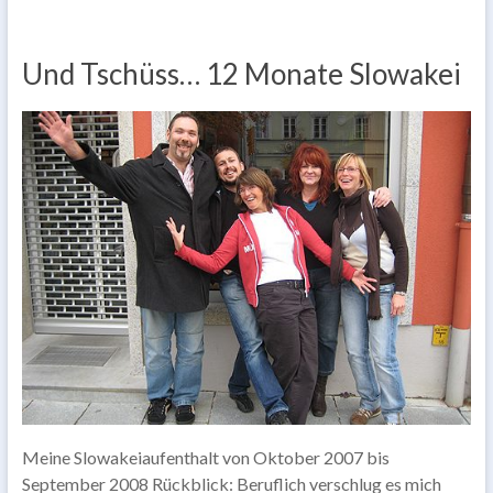
Und Tschüss… 12 Monate Slowakei
Meine Slowakeiaufenthalt von Oktober 2007 bis
September 2008 Rückblick: Beruflich verschlug es mich