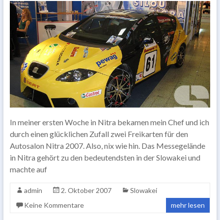
In meiner ersten Woche in Nitra bekamen mein Chef und ich
durch einen glücklichen Zufall zwei Freikarten für den
Autosalon Nitra 2007. Also, nix wie hin. Das Messegelände
in Nitra gehört zu den bedeutendsten in der Slowakei und
machte auf
admin
2. Oktober 2007
Slowakei
Keine Kommentare
mehr lesen