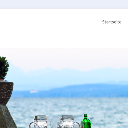
Startseite