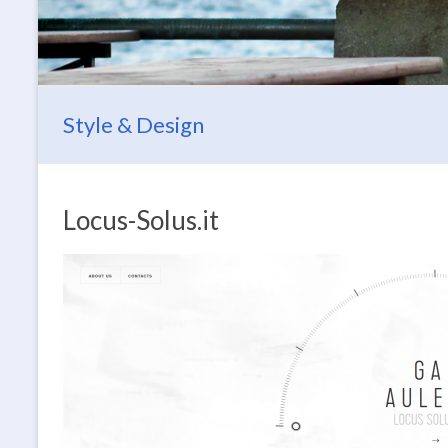
Style & Design
Locus-Solus.it