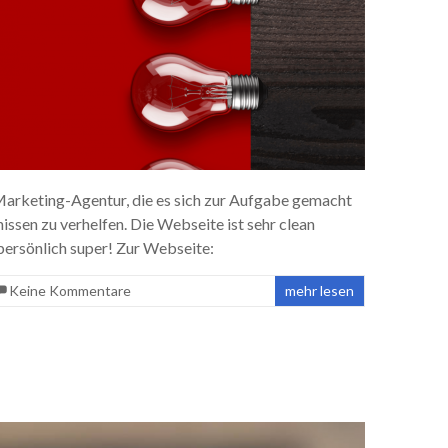
ve Marketing-Agentur, die es sich zur Aufgabe gemacht
sen zu verhelfen. Die Webseite ist sehr clean
 persönlich super! Zur Webseite:
Keine Kommentare
mehr lesen