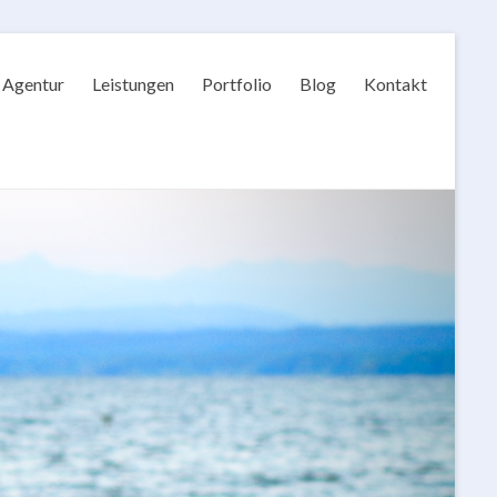
Agentur
Leistungen
Portfolio
Blog
Kontakt