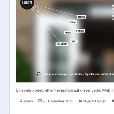
Eine sehr abgedrehte Navigation auf dieser Seite. Web
admin
28. Dezember 2015
Style & Design