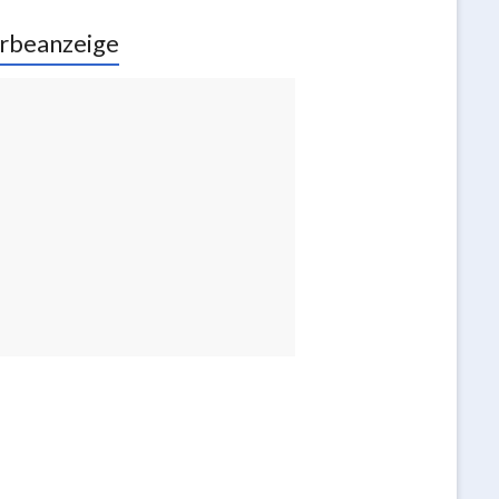
rbeanzeige