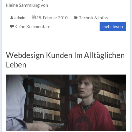
kleine Sammlung von
admin
15. Februar 2010
Technik & Infos
Keine Kommentare
mehr lesen
Webdesign Kunden Im Alltäglichen
Leben