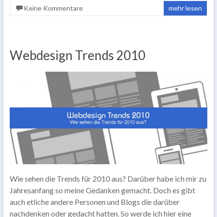
Keine Kommentare
mehr lesen
Webdesign Trends 2010
Wie sehen die Trends für 2010 aus? Darüber habe ich mir zu
Jahresanfang so meine Gedanken gemacht. Doch es gibt
auch etliche andere Personen und Blogs die darüber
nachdenken oder gedacht hatten. So werde ich hier eine