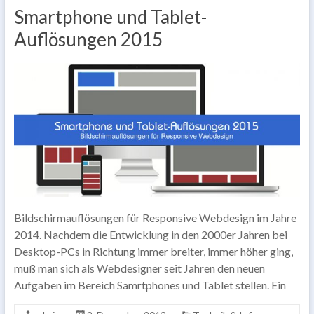
Smartphone und Tablet-
Auflösungen 2015
Bildschirmauflösungen für Responsive Webdesign im Jahre
2014. Nachdem die Entwicklung in den 2000er Jahren bei
Desktop-PCs in Richtung immer breiter, immer höher ging,
muß man sich als Webdesigner seit Jahren den neuen
Aufgaben im Bereich Samrtphones und Tablet stellen. Ein