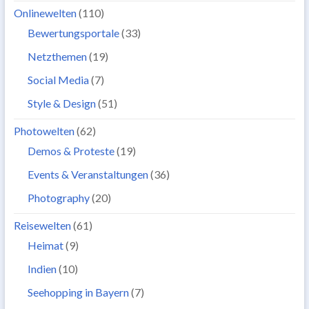
Onlinewelten
(110)
Bewertungsportale
(33)
Netzthemen
(19)
Social Media
(7)
Style & Design
(51)
Photowelten
(62)
Demos & Proteste
(19)
Events & Veranstaltungen
(36)
Photography
(20)
Reisewelten
(61)
Heimat
(9)
Indien
(10)
Seehopping in Bayern
(7)