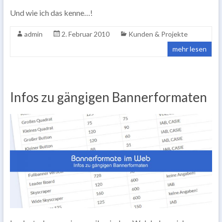
Und wie ich das kenne…!
admin
2. Februar 2010
Kunden & Projekte
mehr lesen
Infos zu gängigen Bannerformaten