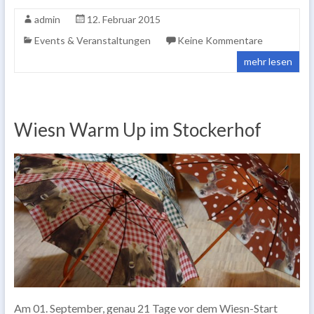
admin
12. Februar 2015
Events & Veranstaltungen
Keine Kommentare
mehr lesen
Wiesn Warm Up im Stockerhof
Am 01. September, genau 21 Tage vor dem Wiesn-Start