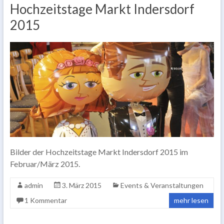
Hochzeitstage Markt Indersdorf
2015
Bilder der Hochzeitstage Markt Indersdorf 2015 im
Februar/März 2015.
admin
3. März 2015
Events & Veranstaltungen
1 Kommentar
mehr lesen