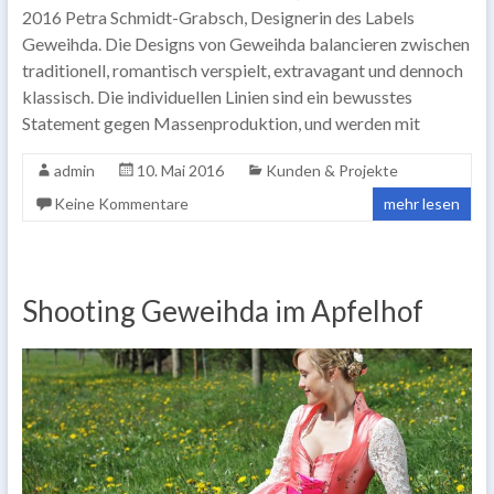
2016 Petra Schmidt-Grabsch, Designerin des Labels
Geweihda. Die Designs von Geweihda balancieren zwischen
traditionell, romantisch verspielt, extravagant und dennoch
klassisch. Die individuellen Linien sind ein bewusstes
Statement gegen Massenproduktion, und werden mit
admin
10. Mai 2016
Kunden & Projekte
Keine Kommentare
mehr lesen
Shooting Geweihda im Apfelhof