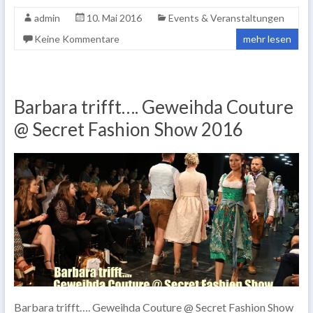
admin
10. Mai 2016
Events & Veranstaltungen
Keine Kommentare
mehr lesen
Barbara trifft…. Geweihda Couture
@ Secret Fashion Show 2016
Barbara trifft…. Geweihda Couture @ Secret Fashion Show