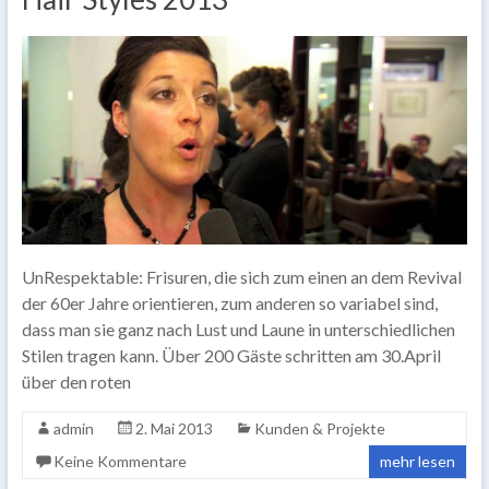
UnRespektable: Frisuren, die sich zum einen an dem Revival
der 60er Jahre orientieren, zum anderen so variabel sind,
dass man sie ganz nach Lust und Laune in unterschiedlichen
Stilen tragen kann. Über 200 Gäste schritten am 30.April
über den roten
admin
2. Mai 2013
Kunden & Projekte
Keine Kommentare
mehr lesen