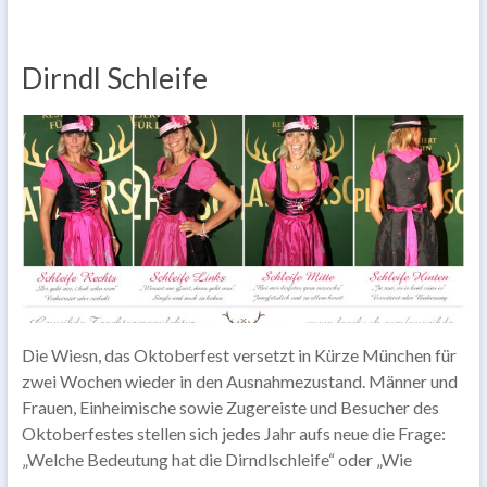
Dirndl Schleife
Die Wiesn, das Oktoberfest versetzt in Kürze München für
zwei Wochen wieder in den Ausnahmezustand. Männer und
Frauen, Einheimische sowie Zugereiste und Besucher des
Oktoberfestes stellen sich jedes Jahr aufs neue die Frage:
„Welche Bedeutung hat die Dirndlschleife“ oder „Wie