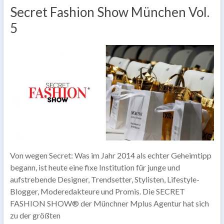
Secret Fashion Show München Vol.
5
Von wegen Secret: Was im Jahr 2014 als echter Geheimtipp
begann, ist heute eine fixe Institution für junge und
aufstrebende Designer, Trendsetter, Stylisten, Lifestyle-
Blogger, Moderedakteure und Promis. Die SECRET
FASHION SHOW® der Münchner Mplus Agentur hat sich
zu der größten