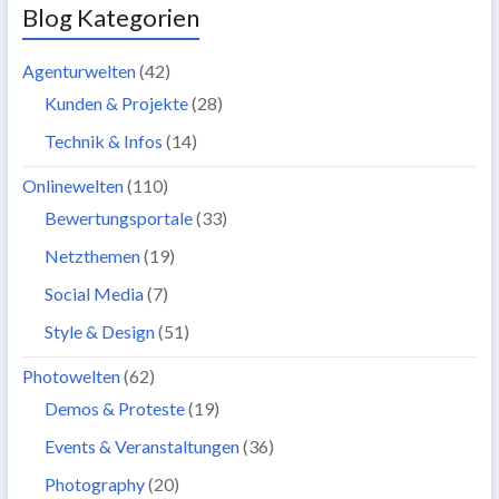
Blog Kategorien
Agenturwelten
(42)
Kunden & Projekte
(28)
Technik & Infos
(14)
Onlinewelten
(110)
Bewertungsportale
(33)
Netzthemen
(19)
Social Media
(7)
Style & Design
(51)
Photowelten
(62)
Demos & Proteste
(19)
Events & Veranstaltungen
(36)
Photography
(20)