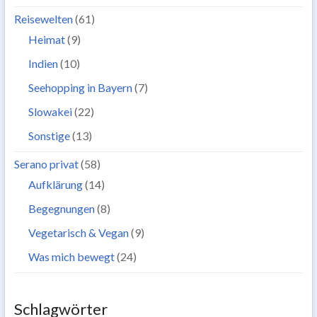
Reisewelten
(61)
Heimat
(9)
Indien
(10)
Seehopping in Bayern
(7)
Slowakei
(22)
Sonstige
(13)
Serano privat
(58)
Aufklärung
(14)
Begegnungen
(8)
Vegetarisch & Vegan
(9)
Was mich bewegt
(24)
Schlagwörter