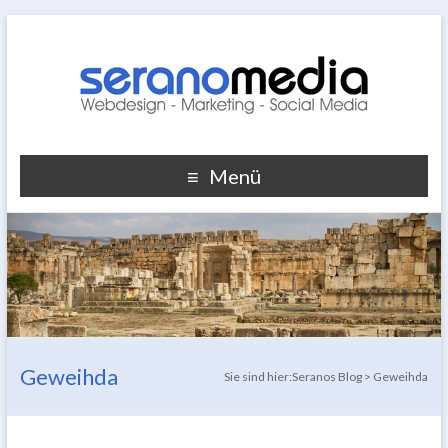
Menü
Geweihda
Sie sind hier:
Seranos Blog
>
Geweihda