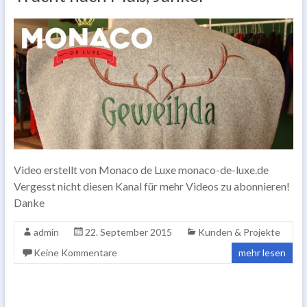
Video erstellt von Monaco de Luxe monaco-de-luxe.de
Vergesst nicht diesen Kanal für mehr Videos zu abonnieren!
Danke
admin
22. September 2015
Kunden & Projekte
Keine Kommentare
mehr lesen