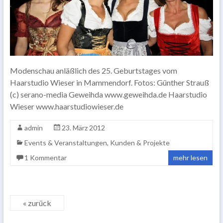
Modenschau anläßlich des 25. Geburtstages vom
Haarstudio Wieser in Mammendorf. Fotos: Günther Strauß
(c) serano-media Geweihda www.geweihda.de Haarstudio
Wieser www.haarstudiowieser.de
admin
23. März 2012
Events & Veranstaltungen
,
Kunden & Projekte
1 Kommentar
mehr lesen
« zurück