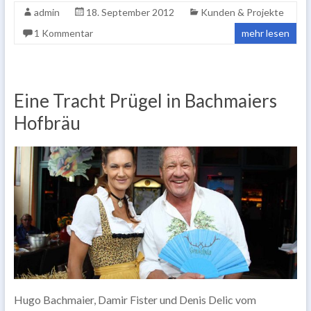
admin
18. September 2012
Kunden & Projekte
1 Kommentar
mehr lesen
Eine Tracht Prügel in Bachmaiers
Hofbräu
Hugo Bachmaier, Damir Fister und Denis Delic vom