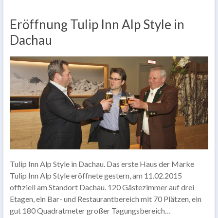
Eröffnung Tulip Inn Alp Style in
Dachau
Tulip Inn Alp Style in Dachau. Das erste Haus der Marke
Tulip Inn Alp Style eröffnete gestern, am 11.02.2015
offiziell am Standort Dachau. 120 Gästezimmer auf drei
Etagen, ein Bar- und Restaurantbereich mit 70 Plätzen, ein
gut 180 Quadratmeter großer Tagungsbereich…