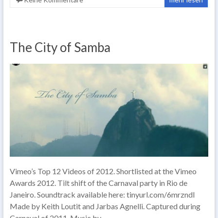
The City of Samba
Vimeo’s Top 12 Videos of 2012. Shortlisted at the Vimeo
Awards 2012. Tilt shift of the Carnaval party in Rio de
Janeiro. Soundtrack available here: tinyurl.com/6mrzndl
Made by Keith Loutit and Jarbas Agnelli. Captured during
Carnaval of 2011. Music by