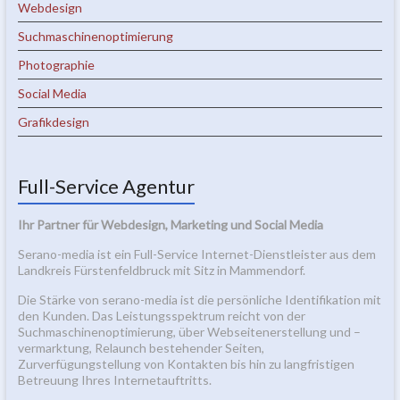
Webdesign
Suchmaschinenoptimierung
Photographie
Social Media
Grafikdesign
Full-Service Agentur
Ihr Partner für Webdesign, Marketing und Social Media
Serano-media ist ein Full-Service Internet-Dienstleister aus dem
Landkreis Fürstenfeldbruck mit Sitz in Mammendorf.
Die Stärke von serano-media ist die persönliche Identifikation mit
den Kunden. Das Leistungsspektrum reicht von der
Suchmaschinenoptimierung, über Webseitenerstellung und –
vermarktung, Relaunch bestehender Seiten,
Zurverfügungstellung von Kontakten bis hin zu langfristigen
Betreuung Ihres Internetauftritts.