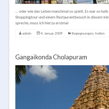
… oder wie das Leben manchmal so spielt. Es war so halb 
Shoppingtour und einem Restaurantbesuch in diesem klei
spreche, muss ich hierzu erstmal
admin
4. Januar 2009
Begegnungen
,
Indien
Gangaikonda Cholapuram