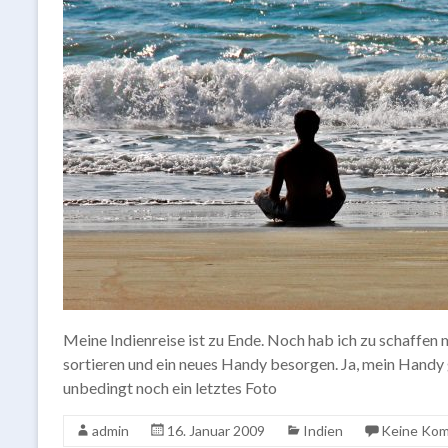
Meine Indienreise ist zu Ende. Noch hab ich zu schaffe
sortieren und ein neues Handy besorgen. Ja, mein Handy 
unbedingt noch ein letztes Foto
admin
16. Januar 2009
Indien
Keine Ko