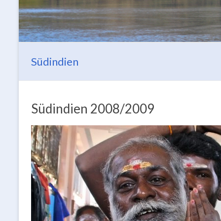
Südindien
Südindien 2008/2009