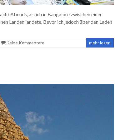
acht Abends, als ich in Bangalore zwischen einer
nen Landen landete. Bevor ich jedoch über den Laden
Keine Kommentare
mehr lesen