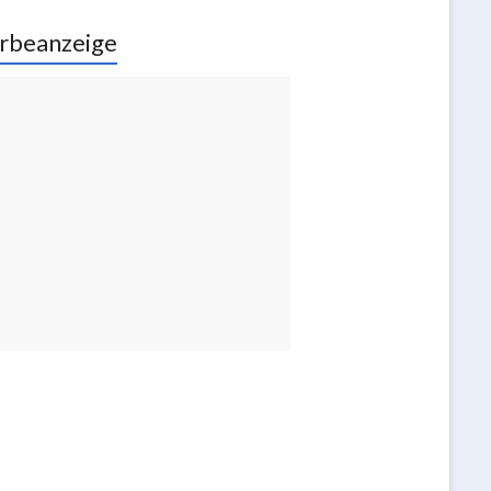
rbeanzeige