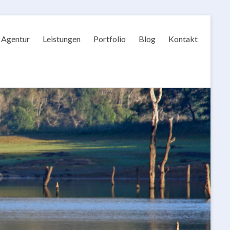
Agentur
Leistungen
Portfolio
Blog
Kontakt