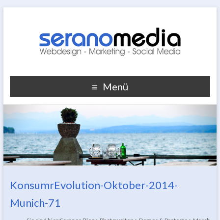
Menü
KonsumrEvolution-Oktober-2014-
Munich-71