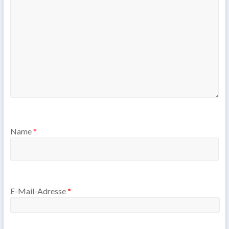
Name
*
E-Mail-Adresse
*