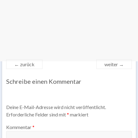
← zurück
weiter →
Schreibe einen Kommentar
Deine E-Mail-Adresse wird nicht veröffentlicht.
Erforderliche Felder sind mit
*
markiert
Kommentar
*