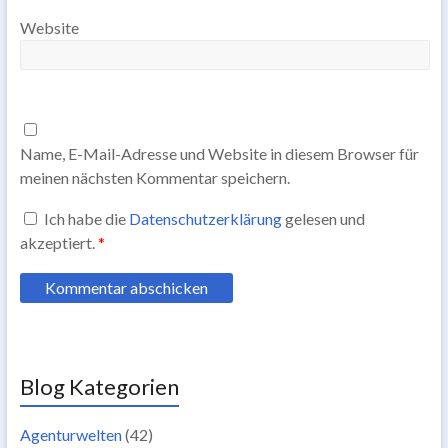
Website
Name, E-Mail-Adresse und Website in diesem Browser für
meinen nächsten Kommentar speichern.
Ich habe die
Datenschutzerklärung
gelesen und
akzeptiert.
*
Blog Kategorien
Agenturwelten
(42)