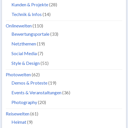
Kunden & Projekte
(28)
Technik & Infos
(14)
Onlinewelten
(110)
Bewertungsportale
(33)
Netzthemen
(19)
Social Media
(7)
Style & Design
(51)
Photowelten
(62)
Demos & Proteste
(19)
Events & Veranstaltungen
(36)
Photography
(20)
Reisewelten
(61)
Heimat
(9)