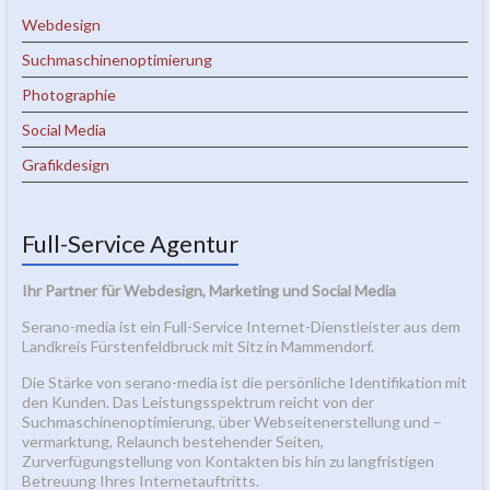
Webdesign
Suchmaschinenoptimierung
Photographie
Social Media
Grafikdesign
Full-Service Agentur
Ihr Partner für Webdesign, Marketing und Social Media
Serano-media ist ein Full-Service Internet-Dienstleister aus dem
Landkreis Fürstenfeldbruck mit Sitz in Mammendorf.
Die Stärke von serano-media ist die persönliche Identifikation mit
den Kunden. Das Leistungsspektrum reicht von der
Suchmaschinenoptimierung, über Webseitenerstellung und –
vermarktung, Relaunch bestehender Seiten,
Zurverfügungstellung von Kontakten bis hin zu langfristigen
Betreuung Ihres Internetauftritts.