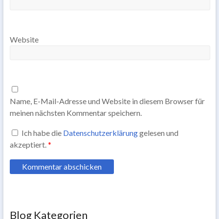
Website
Name, E-Mail-Adresse und Website in diesem Browser für
meinen nächsten Kommentar speichern.
Ich habe die
Datenschutzerklärung
gelesen und
akzeptiert.
*
Blog Kategorien