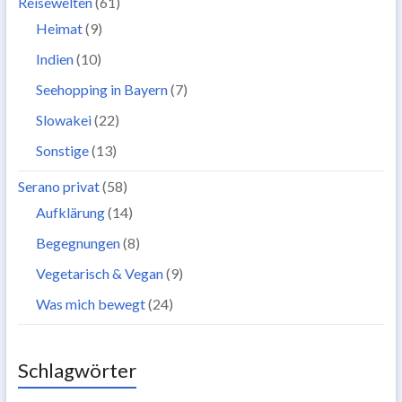
Reisewelten
(61)
Heimat
(9)
Indien
(10)
Seehopping in Bayern
(7)
Slowakei
(22)
Sonstige
(13)
Serano privat
(58)
Aufklärung
(14)
Begegnungen
(8)
Vegetarisch & Vegan
(9)
Was mich bewegt
(24)
Schlagwörter