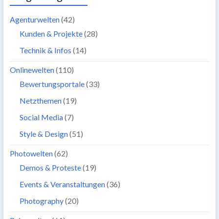
Agenturwelten
(42)
Kunden & Projekte
(28)
Technik & Infos
(14)
Onlinewelten
(110)
Bewertungsportale
(33)
Netzthemen
(19)
Social Media
(7)
Style & Design
(51)
Photowelten
(62)
Demos & Proteste
(19)
Events & Veranstaltungen
(36)
Photography
(20)