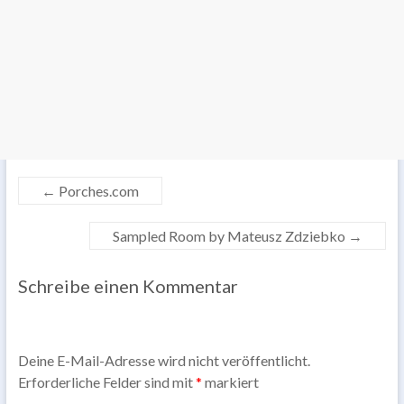
←
Porches.com
Sampled Room by Mateusz Zdziebko
→
Schreibe einen Kommentar
Deine E-Mail-Adresse wird nicht veröffentlicht.
Erforderliche Felder sind mit
*
markiert