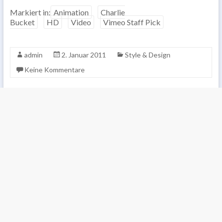
Markiert in:
Animation
Charlie
Bucket
HD
Video
Vimeo Staff Pick
admin
2. Januar 2011
Style & Design
Keine Kommentare