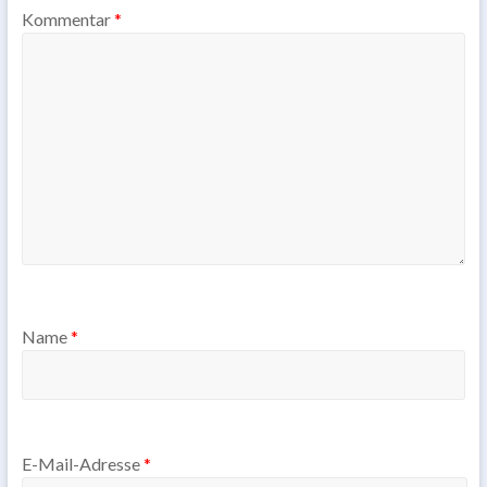
Kommentar
*
Name
*
E-Mail-Adresse
*