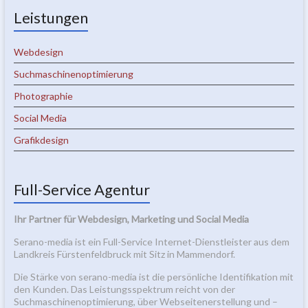
Leistungen
Webdesign
Suchmaschinenoptimierung
Photographie
Social Media
Grafikdesign
Full-Service Agentur
Ihr Partner für Webdesign, Marketing und Social Media
Serano-media ist ein Full-Service Internet-Dienstleister aus dem
Landkreis Fürstenfeldbruck mit Sitz in Mammendorf.
Die Stärke von serano-media ist die persönliche Identifikation mit
den Kunden. Das Leistungsspektrum reicht von der
Suchmaschinenoptimierung, über Webseitenerstellung und –