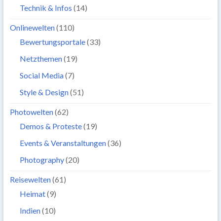
Technik & Infos
(14)
Onlinewelten
(110)
Bewertungsportale
(33)
Netzthemen
(19)
Social Media
(7)
Style & Design
(51)
Photowelten
(62)
Demos & Proteste
(19)
Events & Veranstaltungen
(36)
Photography
(20)
Reisewelten
(61)
Heimat
(9)
Indien
(10)