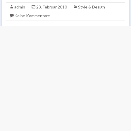
admin
23. Februar 2010
Style & Design
Keine Kommentare