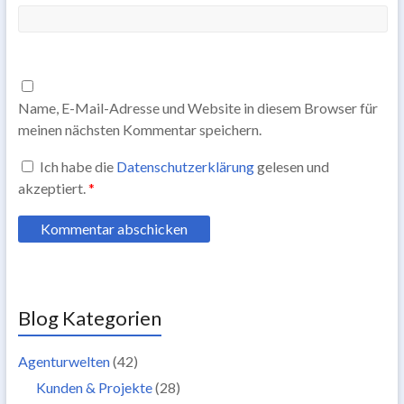
Name, E-Mail-Adresse und Website in diesem Browser für
meinen nächsten Kommentar speichern.
Ich habe die
Datenschutzerklärung
gelesen und
akzeptiert.
*
Blog Kategorien
Agenturwelten
(42)
Kunden & Projekte
(28)