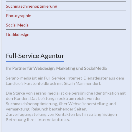
Suchmaschinenoptimierung
Photographie
Social Media
Grafikdesign
Full-Service Agentur
Ihr Partner für Webdesign, Marketing und Social Media
Serano-media ist ein Full-Service Internet-Dienstleister aus dem
Landkreis Fürstenfeldbruck mit Sitz in Mammendorf.
Die Stärke von serano-media ist die persönliche Identifikation mit
den Kunden. Das Leistungsspektrum reicht von der
Suchmaschinenoptimierung, über Webseitenerstellung und –
vermarktung, Relaunch bestehender Seiten,
Zurverfügungstellung von Kontakten bis hin zu langfristigen
Betreuung Ihres Internetauftritts.