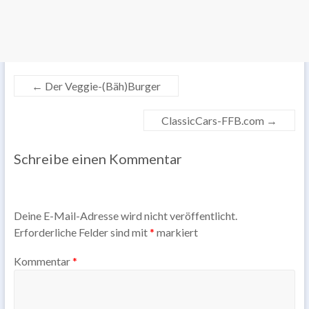
←
Der Veggie-(Bäh)Burger
ClassicCars-FFB.com
→
Schreibe einen Kommentar
Deine E-Mail-Adresse wird nicht veröffentlicht.
Erforderliche Felder sind mit
*
markiert
Kommentar
*