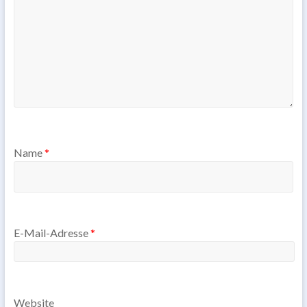
Name
*
E-Mail-Adresse
*
Website