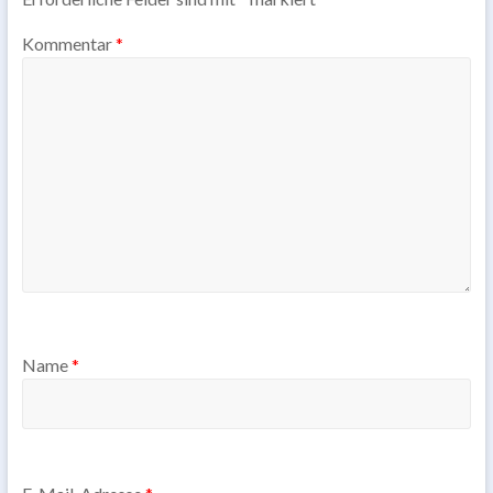
Kommentar
*
Name
*