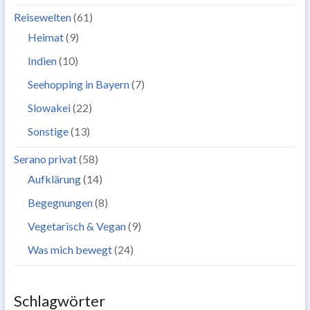
Reisewelten
(61)
Heimat
(9)
Indien
(10)
Seehopping in Bayern
(7)
Slowakei
(22)
Sonstige
(13)
Serano privat
(58)
Aufklärung
(14)
Begegnungen
(8)
Vegetarisch & Vegan
(9)
Was mich bewegt
(24)
Schlagwörter