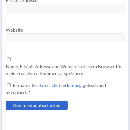
E-Mail-Adresse
*
Website
Name, E-Mail-Adresse und Website in diesem Browser für
meinen nächsten Kommentar speichern.
Ich habe die
Datenschutzerklärung
gelesen und
akzeptiert.
*