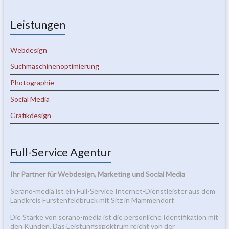
Leistungen
Webdesign
Suchmaschinenoptimierung
Photographie
Social Media
Grafikdesign
Full-Service Agentur
Ihr Partner für Webdesign, Marketing und Social Media
Serano-media ist ein Full-Service Internet-Dienstleister aus dem
Landkreis Fürstenfeldbruck mit Sitz in Mammendorf.
Die Stärke von serano-media ist die persönliche Identifikation mit
den Kunden. Das Leistungsspektrum reicht von der