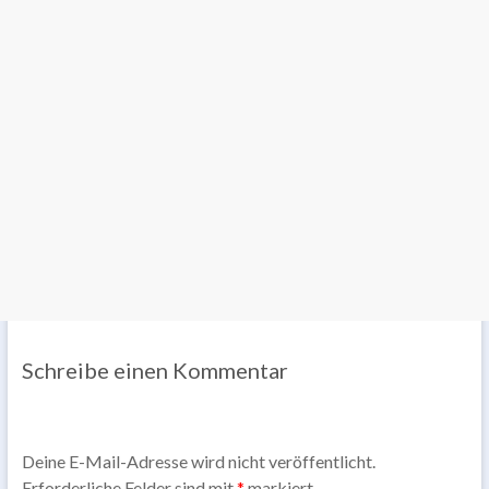
Schreibe einen Kommentar
Deine E-Mail-Adresse wird nicht veröffentlicht.
Erforderliche Felder sind mit
*
markiert