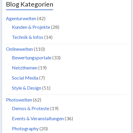
Blog Kategorien
Agenturwelten
(42)
Kunden & Projekte
(28)
Technik & Infos
(14)
Onlinewelten
(110)
Bewertungsportale
(33)
Netzthemen
(19)
Social Media
(7)
Style & Design
(51)
Photowelten
(62)
Demos & Proteste
(19)
Events & Veranstaltungen
(36)
Photography
(20)