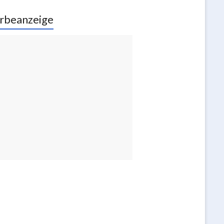
rbeanzeige