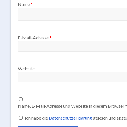
Name
*
E-Mail-Adresse
*
Website
Name, E-Mail-Adresse und Website in diesem Browser f
Ich habe die
Datenschutzerklärung
gelesen und akzep