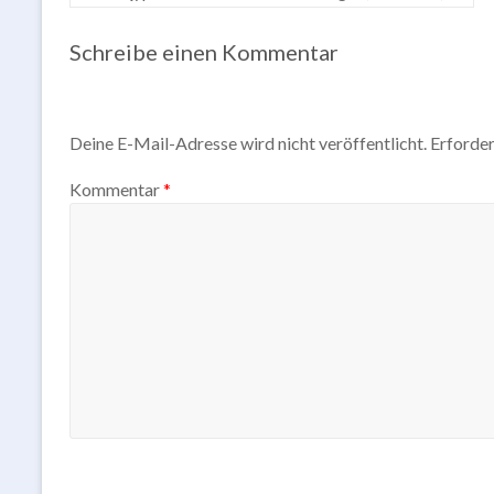
Schreibe einen Kommentar
Deine E-Mail-Adresse wird nicht veröffentlicht.
Erforder
Kommentar
*