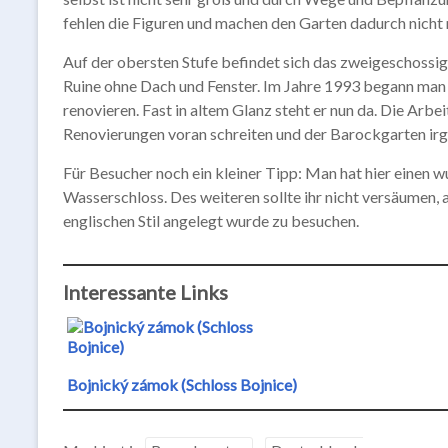
fehlen die Figuren und machen den Garten dadurch nicht
Auf der obersten Stufe befindet sich das zweigeschossige
Ruine ohne Dach und Fenster. Im Jahre 1993 begann man 
renovieren. Fast in altem Glanz steht er nun da. Die Arbei
Renovierungen voran schreiten und der Barockgarten irg
Für Besucher noch ein kleiner Tipp: Man hat hier einen
Wasserschloss. Des weiteren sollte ihr nicht versäumen,
englischen Stil angelegt wurde zu besuchen.
Interessante Links
Bojnický zámok (Schloss Bojnice)