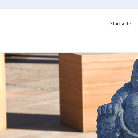
Startseite