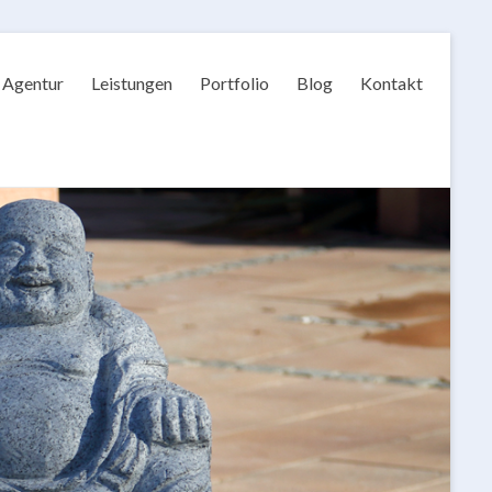
Agentur
Leistungen
Portfolio
Blog
Kontakt