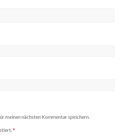
ür meinen nächsten Kommentar speichern.
tiert.
*