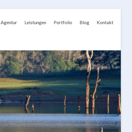
Agentur
Leistungen
Portfolio
Blog
Kontakt