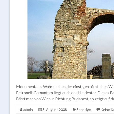
Monumentales Wahrzeichen der einstigen römischen Welt
Petronell-Carnuntum liegt auch das Heidentor. Dieses B
Fährt man von Wien in Richtung Budapest, so zeigt auf d
admin
3. August 2008
Sonstige
Keine 