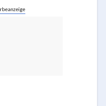
rbeanzeige