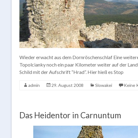
Wieder erwacht aus dem Dornröschenschlaf Eine weitere 
Topolcianky noch ein paar Kilometer weiter auf der La
Schild mit der Aufschrift “Hrad”. Hier hieß es Stop
admin
29. August 2008
Slowakei
Keine 
Das Heidentor in Carnuntum