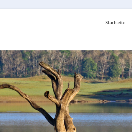
Startseite