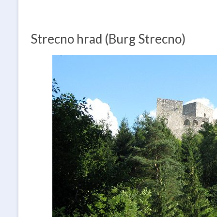
Strecno hrad (Burg Strecno)