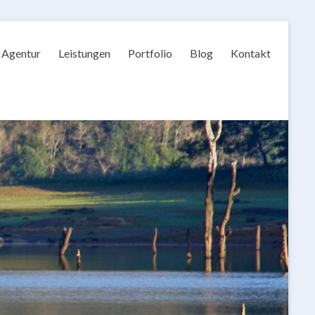
Agentur
Leistungen
Portfolio
Blog
Kontakt