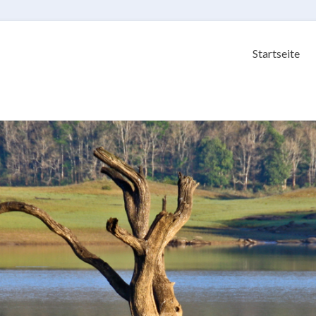
Startseite