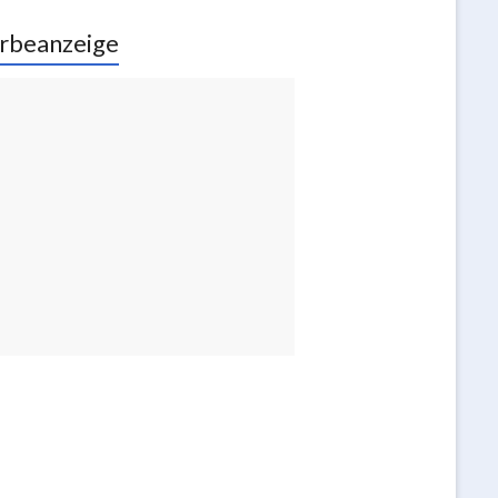
rbeanzeige