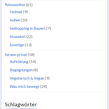
Reisewelten
(61)
Heimat
(9)
Indien
(10)
Seehopping in Bayern
(7)
Slowakei
(22)
Sonstige
(13)
Serano privat
(58)
Aufklärung
(14)
Begegnungen
(8)
Vegetarisch & Vegan
(9)
Was mich bewegt
(24)
Schlagwörter