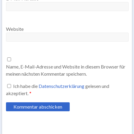
Website
Name, E-Mail-Adresse und Website in diesem Browser für
meinen nächsten Kommentar speichern.
Ich habe die
Datenschutzerklärung
gelesen und
akzeptiert.
*