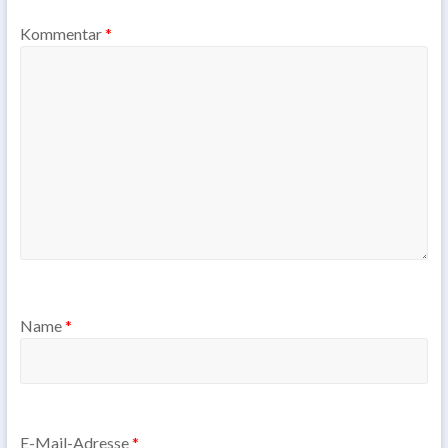
Kommentar
*
Name
*
E-Mail-Adresse
*