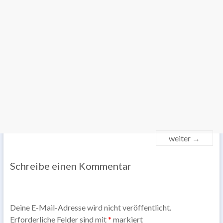
weiter →
Schreibe einen Kommentar
Deine E-Mail-Adresse wird nicht veröffentlicht.
Erforderliche Felder sind mit
*
markiert