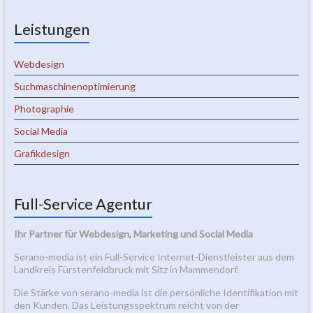
Leistungen
Webdesign
Suchmaschinenoptimierung
Photographie
Social Media
Grafikdesign
Full-Service Agentur
Ihr Partner für Webdesign, Marketing und Social Media
Serano-media ist ein Full-Service Internet-Dienstleister aus dem
Landkreis Fürstenfeldbruck mit Sitz in Mammendorf.
Die Stärke von serano-media ist die persönliche Identifikation mit
den Kunden. Das Leistungsspektrum reicht von der