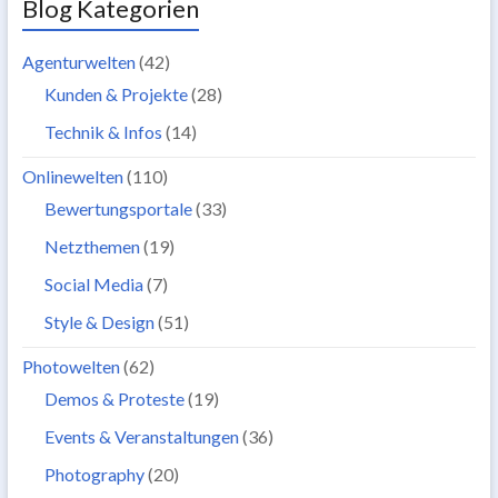
Blog Kategorien
Agenturwelten
(42)
Kunden & Projekte
(28)
Technik & Infos
(14)
Onlinewelten
(110)
Bewertungsportale
(33)
Netzthemen
(19)
Social Media
(7)
Style & Design
(51)
Photowelten
(62)
Demos & Proteste
(19)
Events & Veranstaltungen
(36)
Photography
(20)