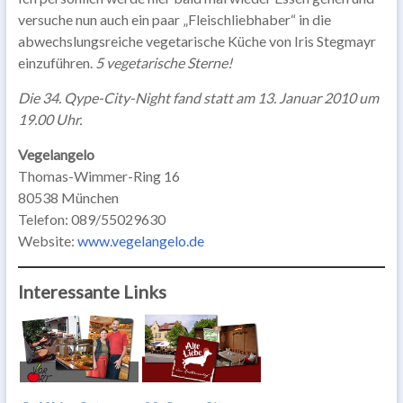
versuche nun auch ein paar „Fleischliebhaber“ in die
abwechslungsreiche vegetarische Küche von Iris Stegmayr
einzuführen.
5 vegetarische Sterne!
Die 34. Qype-City-Night fand statt am 13. Januar 2010 um
19.00 Uhr.
Vegelangelo
Thomas-Wimmer-Ring 16
80538 München
Telefon: 089/55029630
Website:
www.vegelangelo.de
Interessante Links