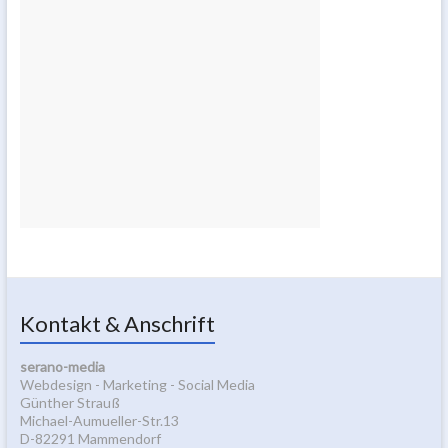
Kontakt & Anschrift
serano-media
Webdesign - Marketing - Social Media
Günther Strauß
Michael-Aumueller-Str.13
D-82291 Mammendorf