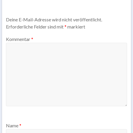
Deine E-Mail-Adresse wird nicht veröffentlicht.
Erforderliche Felder sind mit
*
markiert
Kommentar
*
Name
*