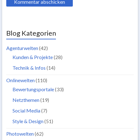
Blog Kategorien
Agenturwelten
(42)
Kunden & Projekte
(28)
Technik & Infos
(14)
Onlinewelten
(110)
Bewertungsportale
(33)
Netzthemen
(19)
Social Media
(7)
Style & Design
(51)
Photowelten
(62)