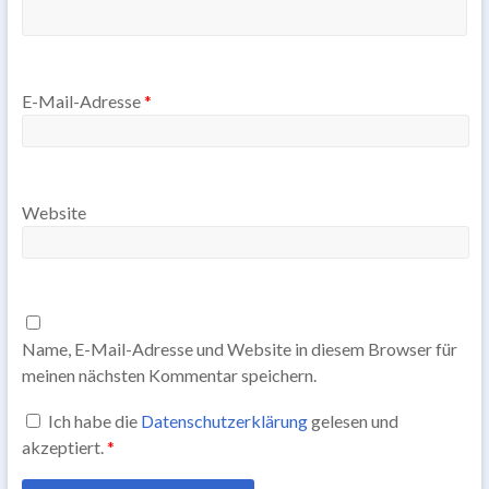
E-Mail-Adresse
*
Website
Name, E-Mail-Adresse und Website in diesem Browser für
meinen nächsten Kommentar speichern.
Ich habe die
Datenschutzerklärung
gelesen und
akzeptiert.
*