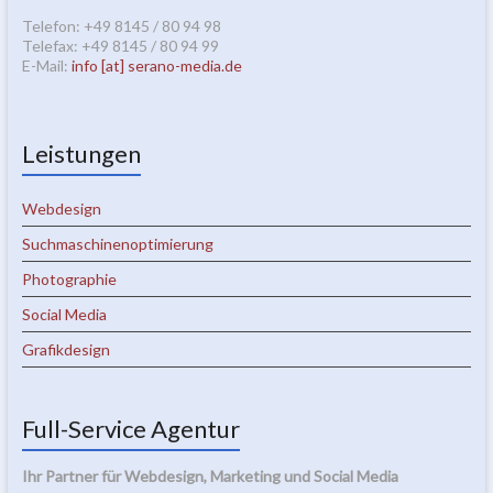
Telefon: +49 8145 / 80 94 98
Telefax: +49 8145 / 80 94 99
E-Mail:
info [at] serano-media.de
Leistungen
Webdesign
Suchmaschinenoptimierung
Photographie
Social Media
Grafikdesign
Full-Service Agentur
Ihr Partner für Webdesign, Marketing und Social Media