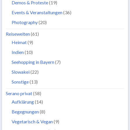
Demos & Proteste
(19)
Events & Veranstaltungen
(36)
Photography
(20)
Reisewelten
(61)
Heimat
(9)
Indien
(10)
Seehopping in Bayern
(7)
Slowakei
(22)
Sonstige
(13)
Serano privat
(58)
Aufklärung
(14)
Begegnungen
(8)
Vegetarisch & Vegan
(9)