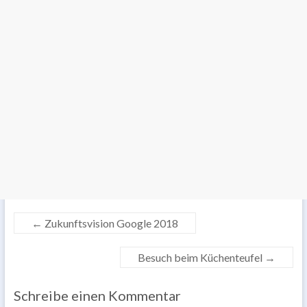
←
Zukunftsvision Google 2018
Besuch beim Küchenteufel
→
Schreibe einen Kommentar