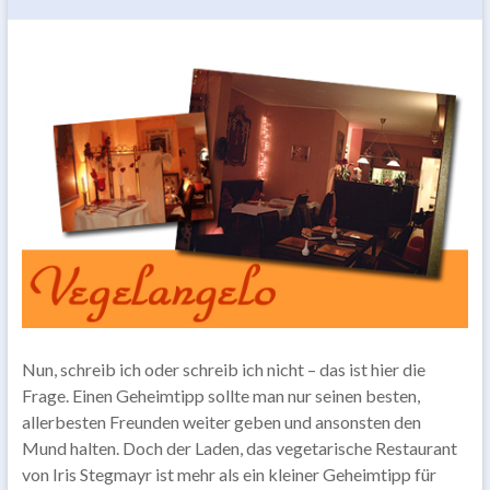
Nun, schreib ich oder schreib ich nicht – das ist hier die
Frage. Einen Geheimtipp sollte man nur seinen besten,
allerbesten Freunden weiter geben und ansonsten den
Mund halten. Doch der Laden, das vegetarische Restaurant
von Iris Stegmayr ist mehr als ein kleiner Geheimtipp für