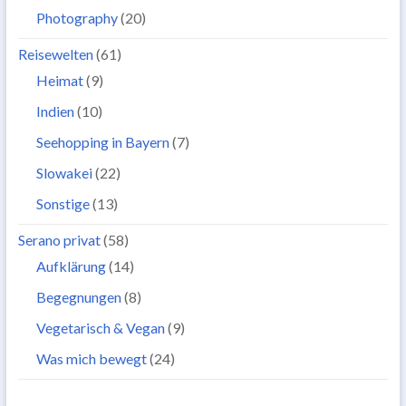
Photography
(20)
Reisewelten
(61)
Heimat
(9)
Indien
(10)
Seehopping in Bayern
(7)
Slowakei
(22)
Sonstige
(13)
Serano privat
(58)
Aufklärung
(14)
Begegnungen
(8)
Vegetarisch & Vegan
(9)
Was mich bewegt
(24)