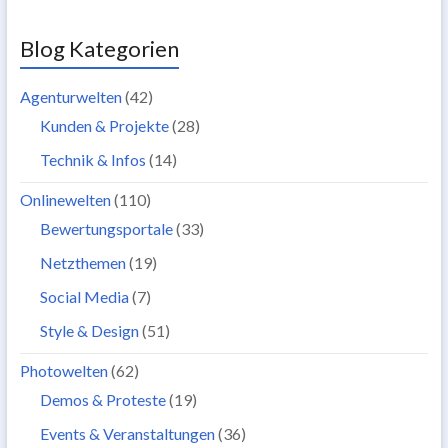
Blog Kategorien
Agenturwelten
(42)
Kunden & Projekte
(28)
Technik & Infos
(14)
Onlinewelten
(110)
Bewertungsportale
(33)
Netzthemen
(19)
Social Media
(7)
Style & Design
(51)
Photowelten
(62)
Demos & Proteste
(19)
Events & Veranstaltungen
(36)