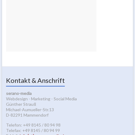
Kontakt & Anschrift
serano-media
Webdesign - Marketing - Social Media
Günther Strauß
Michael-Aumueller-Str.13
D-82291 Mammendorf
Telefon: +49 8145 / 80 94 98
Telefax: +49 8145 / 80 94 99