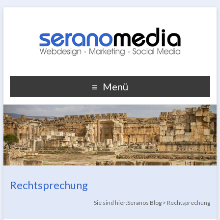
Menü
Rechtsprechung
Sie sind hier:
Seranos Blog
>
Rechtsprechung