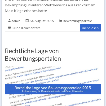
Bekämpfung unlauteren Wettbewerbs aus Frankfurt am
Main Klage erhoben hatte
admin
23. August 2015
Bewertungsportale
Keine Kommentare
mehr lesen
Rechtliche Lage von
Bewertungsportalen