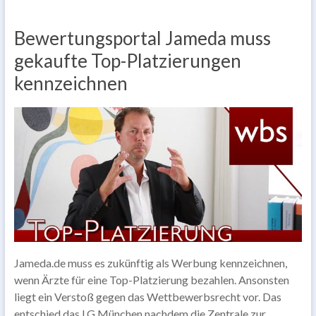
Bewertungsportal Jameda muss
gekaufte Top-Platzierungen
kennzeichnen
Jameda.de muss es zukünftig als Werbung kennzeichnen,
wenn Ärzte für eine Top-Platzierung bezahlen. Ansonsten
liegt ein Verstoß gegen das Wettbewerbsrecht vor. Das
entschied das LG München nachdem die Zentrale zur