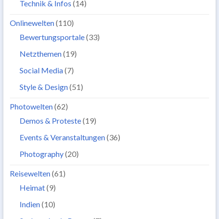
Technik & Infos
(14)
Onlinewelten
(110)
Bewertungsportale
(33)
Netzthemen
(19)
Social Media
(7)
Style & Design
(51)
Photowelten
(62)
Demos & Proteste
(19)
Events & Veranstaltungen
(36)
Photography
(20)
Reisewelten
(61)
Heimat
(9)
Indien
(10)