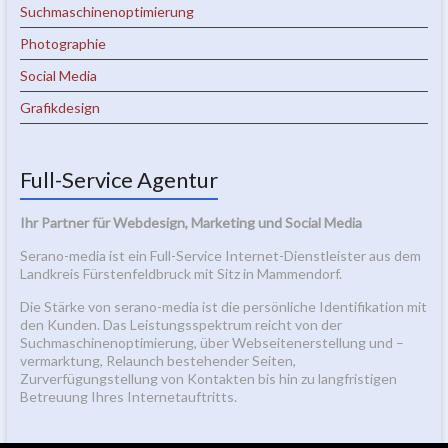
Suchmaschinenoptimierung
Photographie
Social Media
Grafikdesign
Full-Service Agentur
Ihr Partner für Webdesign, Marketing und Social Media
Serano-media ist ein Full-Service Internet-Dienstleister aus dem
Landkreis Fürstenfeldbruck mit Sitz in Mammendorf.
Die Stärke von serano-media ist die persönliche Identifikation mit
den Kunden. Das Leistungsspektrum reicht von der
Suchmaschinenoptimierung, über Webseitenerstellung und –
vermarktung, Relaunch bestehender Seiten,
Zurverfügungstellung von Kontakten bis hin zu langfristigen
Betreuung Ihres Internetauftritts.