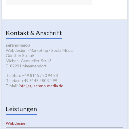
Kontakt & Anschrift
serano-media
Webdesign - Marketing - Social Media
Günther Strauß
Michael-Aumueller-Str.13
D-82291 Mammendorf
Telefon: +49 8145 / 80 94 98
Telefax: +49 8145 / 80 94 99
E-Mail:
info [at] serano-media.de
Leistungen
Webdesign