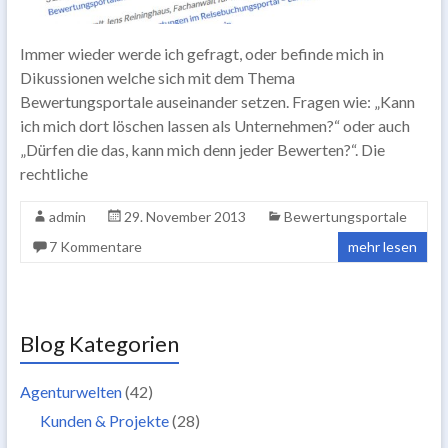
Immer wieder werde ich gefragt, oder befinde mich in
Dikussionen welche sich mit dem Thema
Bewertungsportale auseinander setzen. Fragen wie: „Kann
ich mich dort löschen lassen als Unternehmen?“ oder auch
„Dürfen die das, kann mich denn jeder Bewerten?“. Die
rechtliche
admin
29. November 2013
Bewertungsportale
7 Kommentare
mehr lesen
Blog Kategorien
Agenturwelten
(42)
Kunden & Projekte
(28)