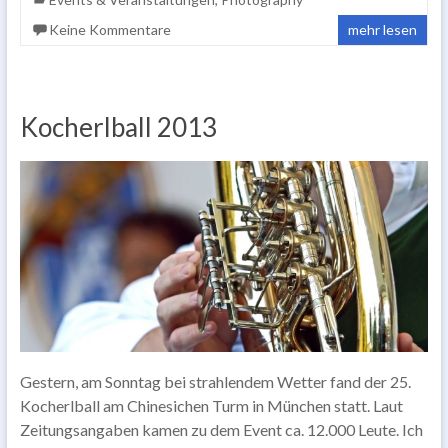
Keine Kommentare
mehr lesen
Kocherlball 2013
Gestern, am Sonntag bei strahlendem Wetter fand der 25.
Kocherlball am Chinesichen Turm in München statt. Laut
Zeitungsangaben kamen zu dem Event ca. 12.000 Leute. Ich