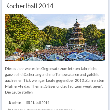
Kocherlball 2014
Dieses Jahr war es im Gegensatz zum letzten Jahr nicht
ganz so heiß, eher angenehme Temperaturen und gefühlt
auch einen Tick weniger Leute gegenüber 2013. Zum ersten
Mal nervte das Thema „Gläser und zu faul zum wegtragen“.
Die Leute stellen
admin
21. Juli 2014
Events & Veranstaltungen
,
Photography