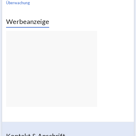
Überwachung
Werbeanzeige
Kontakt & Anschrift