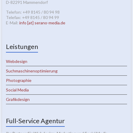
D-82291 Mammendorf
Telefon: +49 8145 / 80 94 98
Telefax: +49 8145 / 80 94 99
E-Mail:
info [at] serano-media.de
Leistungen
Webdesign
Suchmaschinenoptimierung
Photographie
Social Media
Grafikdesign
Full-Service Agentur