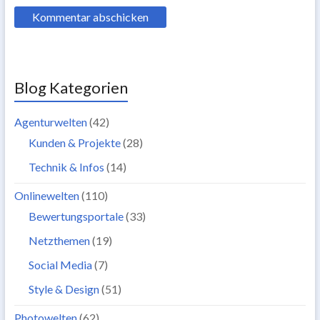
Blog Kategorien
Agenturwelten
(42)
Kunden & Projekte
(28)
Technik & Infos
(14)
Onlinewelten
(110)
Bewertungsportale
(33)
Netzthemen
(19)
Social Media
(7)
Style & Design
(51)
Photowelten
(62)