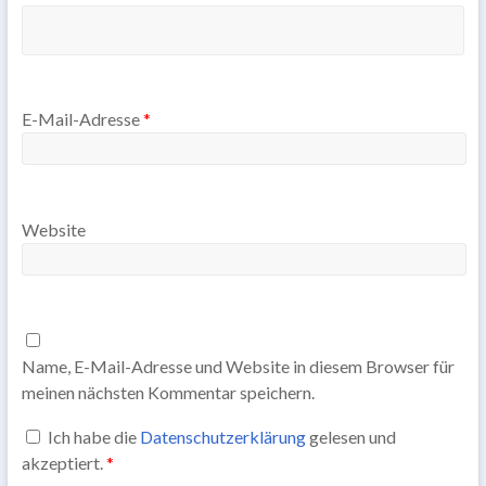
E-Mail-Adresse
*
Website
Name, E-Mail-Adresse und Website in diesem Browser für
meinen nächsten Kommentar speichern.
Ich habe die
Datenschutzerklärung
gelesen und
akzeptiert.
*