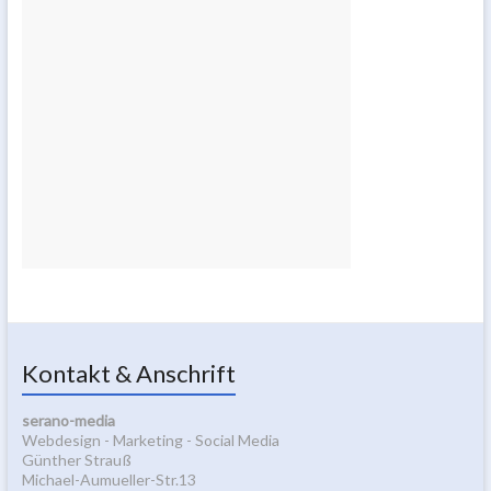
Kontakt & Anschrift
serano-media
Webdesign - Marketing - Social Media
Günther Strauß
Michael-Aumueller-Str.13