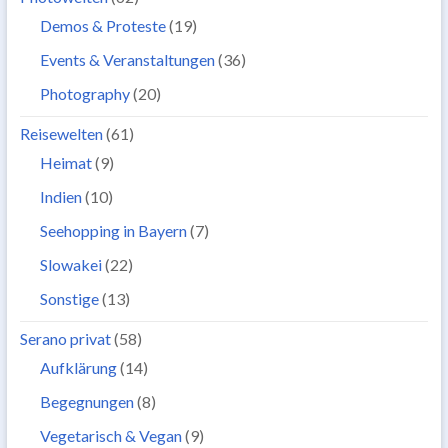
Demos & Proteste
(19)
Events & Veranstaltungen
(36)
Photography
(20)
Reisewelten
(61)
Heimat
(9)
Indien
(10)
Seehopping in Bayern
(7)
Slowakei
(22)
Sonstige
(13)
Serano privat
(58)
Aufklärung
(14)
Begegnungen
(8)
Vegetarisch & Vegan
(9)