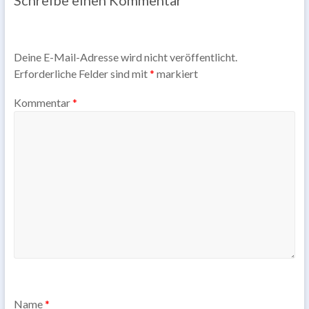
Deine E-Mail-Adresse wird nicht veröffentlicht.
Erforderliche Felder sind mit
*
markiert
Kommentar
*
Name
*