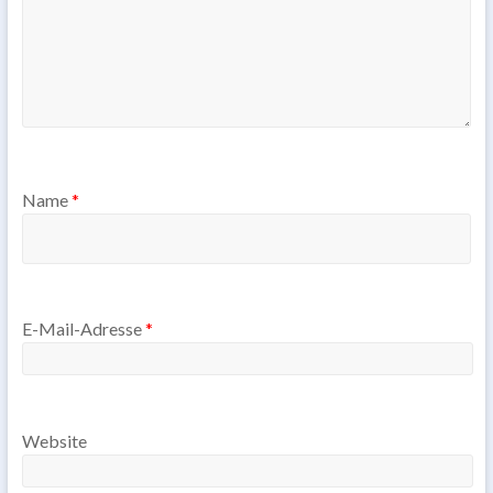
Name
*
E-Mail-Adresse
*
Website