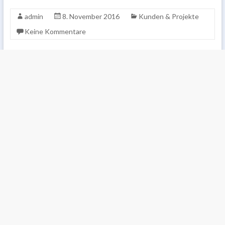
admin
8. November 2016
Kunden & Projekte
Keine Kommentare