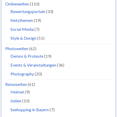
Onlinewelten
(110)
Bewertungsportale
(33)
Netzthemen
(19)
Social Media
(7)
Style & Design
(51)
Photowelten
(62)
Demos & Proteste
(19)
Events & Veranstaltungen
(36)
Photography
(20)
Reisewelten
(61)
Heimat
(9)
Indien
(10)
Seehopping in Bayern
(7)