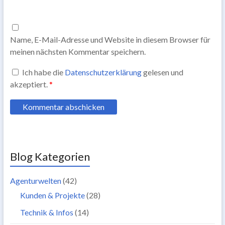
Name, E-Mail-Adresse und Website in diesem Browser für
meinen nächsten Kommentar speichern.
Ich habe die
Datenschutzerklärung
gelesen und
akzeptiert.
*
Blog Kategorien
Agenturwelten
(42)
Kunden & Projekte
(28)
Technik & Infos
(14)