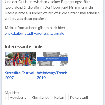
Und der Ort ist inzwischen zu einer Begegnungsstätte
geworden, für die, die im Dorf leben und für immer mehr
Interessierte aus immer weiter weg, die einfach mal schauen
wollen, was da so passiert.
Mehr Informationen gibt es auch hier:
www.kultur-stadl-woerleschwang.de
Interessante Links
Streetlife-Festival
Webdesign Trends
2007
2010
Markiert
in:
Augsburg
Kleinkunst
Kultur
Kulturstadl