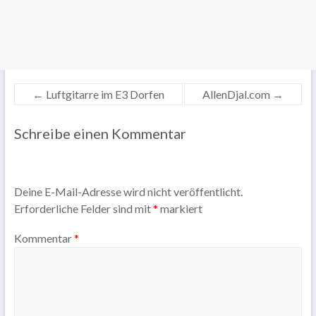
←
Luftgitarre im E3 Dorfen
AllenDjal.com
→
Schreibe einen Kommentar
Deine E-Mail-Adresse wird nicht veröffentlicht.
Erforderliche Felder sind mit
*
markiert
Kommentar
*