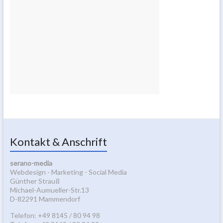
Kontakt & Anschrift
serano-media
Webdesign - Marketing - Social Media
Günther Strauß
Michael-Aumueller-Str.13
D-82291 Mammendorf
Telefon: +49 8145 / 80 94 98