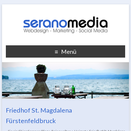
Menü
Friedhof St. Magdalena
Fürstenfeldbruck