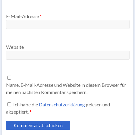
E-Mail-Adresse
*
Website
Name, E-Mail-Adresse und Website in diesem Browser für
meinen nächsten Kommentar speichern.
Ich habe die
Datenschutzerklärung
gelesen und
akzeptiert.
*