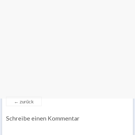
← zurück
Schreibe einen Kommentar