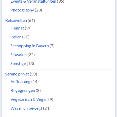
Events & Veranstaltungen
(36)
Photography
(20)
Reisewelten
(61)
Heimat
(9)
Indien
(10)
Seehopping in Bayern
(7)
Slowakei
(22)
Sonstige
(13)
Serano privat
(58)
Aufklärung
(14)
Begegnungen
(8)
Vegetarisch & Vegan
(9)
Was mich bewegt
(24)