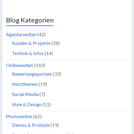
Blog Kategorien
Agenturwelten
(42)
Kunden & Projekte
(28)
Technik & Infos
(14)
Onlinewelten
(110)
Bewertungsportale
(33)
Netzthemen
(19)
Social Media
(7)
Style & Design
(51)
Photowelten
(62)
Demos & Proteste
(19)