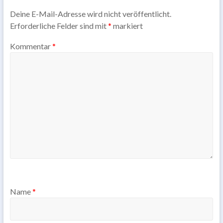
Deine E-Mail-Adresse wird nicht veröffentlicht.
Erforderliche Felder sind mit
*
markiert
Kommentar
*
Name
*