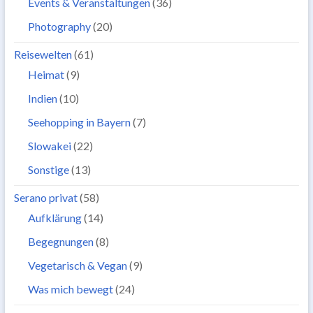
Events & Veranstaltungen
(36)
Photography
(20)
Reisewelten
(61)
Heimat
(9)
Indien
(10)
Seehopping in Bayern
(7)
Slowakei
(22)
Sonstige
(13)
Serano privat
(58)
Aufklärung
(14)
Begegnungen
(8)
Vegetarisch & Vegan
(9)
Was mich bewegt
(24)