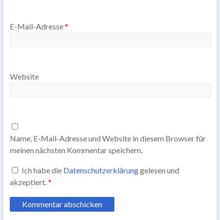
E-Mail-Adresse
*
Website
Name, E-Mail-Adresse und Website in diesem Browser für
meinen nächsten Kommentar speichern.
Ich habe die
Datenschutzerklärung
gelesen und
akzeptiert.
*