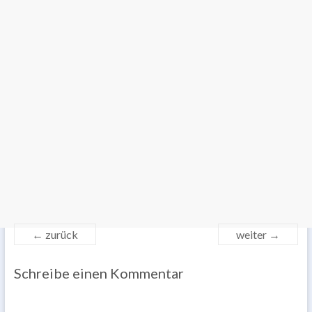
← zurück
weiter →
Schreibe einen Kommentar