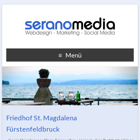
Menü
Friedhof St. Magdalena
Fürstenfeldbruck