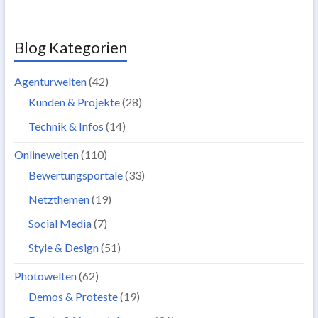
Blog Kategorien
Agenturwelten
(42)
Kunden & Projekte
(28)
Technik & Infos
(14)
Onlinewelten
(110)
Bewertungsportale
(33)
Netzthemen
(19)
Social Media
(7)
Style & Design
(51)
Photowelten
(62)
Demos & Proteste
(19)