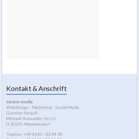
Kontakt & Anschrift
serano-media
Webdesign - Marketing - Social Media
Günther Strauß
Michael-Aumueller-Str.13
D-82291 Mammendorf
Telefon: +49 8145 / 80 94 98