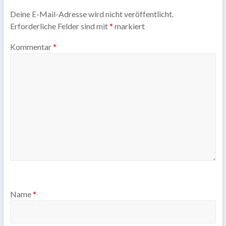
Deine E-Mail-Adresse wird nicht veröffentlicht.
Erforderliche Felder sind mit
*
markiert
Kommentar
*
Name
*