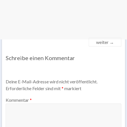
weiter →
Schreibe einen Kommentar
Deine E-Mail-Adresse wird nicht veröffentlicht.
Erforderliche Felder sind mit
*
markiert
Kommentar
*