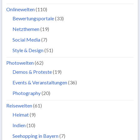
Onlinewelten
(110)
Bewertungsportale
(33)
Netzthemen
(19)
Social Media
(7)
Style & Design
(51)
Photowelten
(62)
Demos & Proteste
(19)
Events & Veranstaltungen
(36)
Photography
(20)
Reisewelten
(61)
Heimat
(9)
Indien
(10)
Seehopping in Bayern
(7)