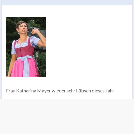
Frau Katharina Mayer wieder sehr hübsch dieses Jahr