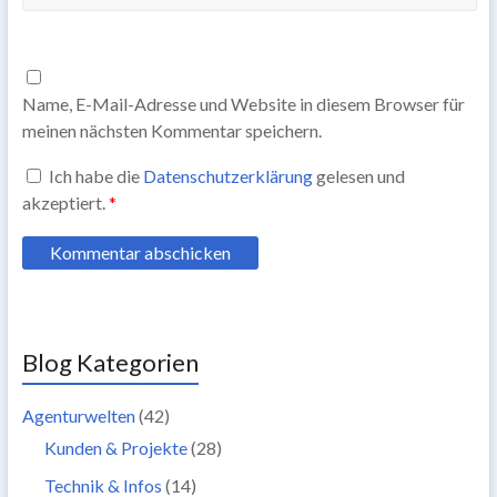
Name, E-Mail-Adresse und Website in diesem Browser für
meinen nächsten Kommentar speichern.
Ich habe die
Datenschutzerklärung
gelesen und
akzeptiert.
*
Blog Kategorien
Agenturwelten
(42)
Kunden & Projekte
(28)
Technik & Infos
(14)