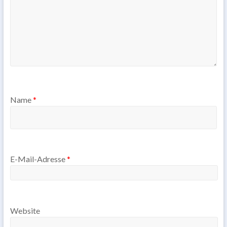
Name
*
E-Mail-Adresse
*
Website