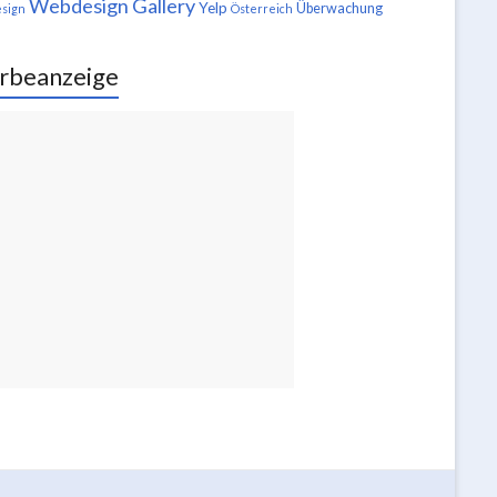
Webdesign Gallery
Yelp
Überwachung
sign
Österreich
rbeanzeige