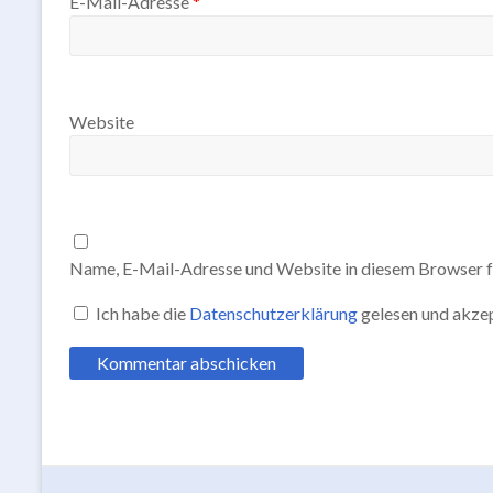
E-Mail-Adresse
*
Website
Name, E-Mail-Adresse und Website in diesem Browser f
Ich habe die
Datenschutzerklärung
gelesen und akzep