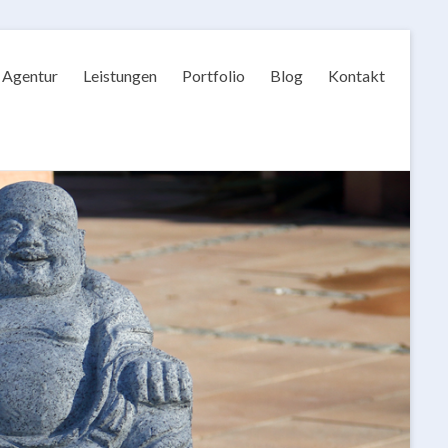
Agentur
Leistungen
Portfolio
Blog
Kontakt