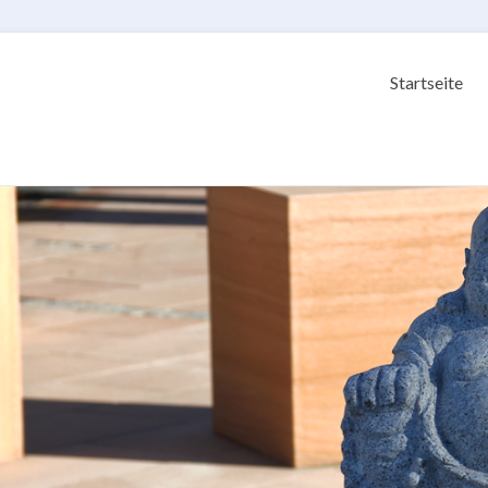
Startseite