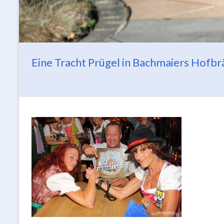
Eine Tracht Prügel in Bachmaiers Hofbr