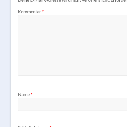
Kommentar
*
Name
*