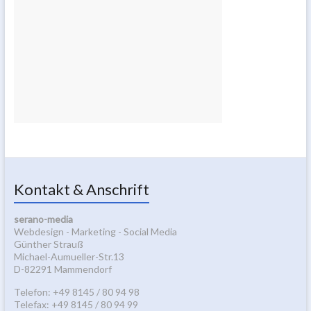
Kontakt & Anschrift
serano-media
Webdesign - Marketing - Social Media
Günther Strauß
Michael-Aumueller-Str.13
D-82291 Mammendorf
Telefon: +49 8145 / 80 94 98
Telefax: +49 8145 / 80 94 99