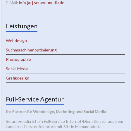
E-Mail:
info [at] serano-media.de
Leistungen
Webdesign
Suchmaschinenoptimierung
Photographie
Social Media
Grafikdesign
Full-Service Agentur
Ihr Partner für Webdesign, Marketing und Social Media
Serano-media ist ein Full-Service Internet-Dienstleister aus dem
Landkreis Fürstenfeldbruck mit Sitz in Mammendorf.