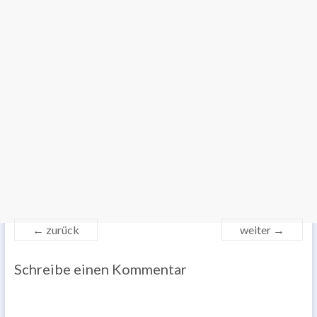
← zurück
weiter →
Schreibe einen Kommentar