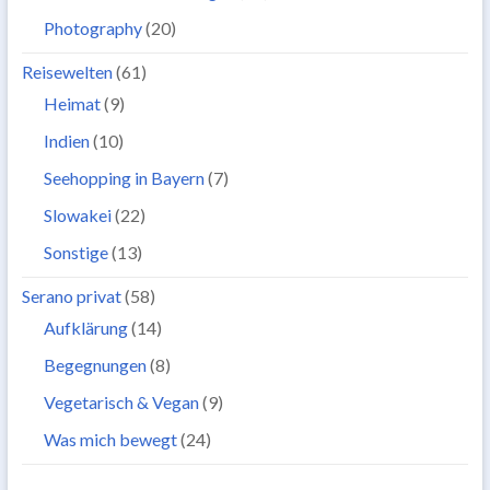
Photography
(20)
Reisewelten
(61)
Heimat
(9)
Indien
(10)
Seehopping in Bayern
(7)
Slowakei
(22)
Sonstige
(13)
Serano privat
(58)
Aufklärung
(14)
Begegnungen
(8)
Vegetarisch & Vegan
(9)
Was mich bewegt
(24)