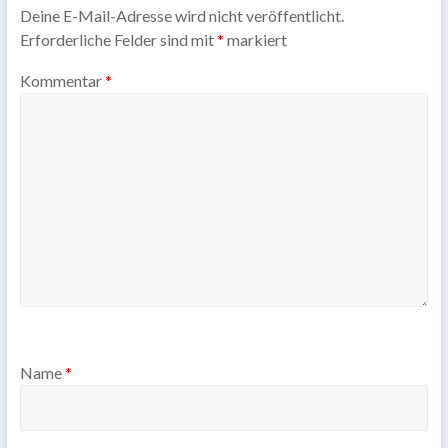
Deine E-Mail-Adresse wird nicht veröffentlicht.
Erforderliche Felder sind mit
*
markiert
Kommentar
*
Name
*