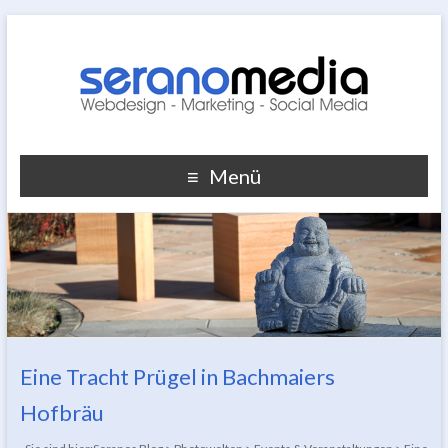
Menü
Eine Tracht Prügel in Bachmaiers
Hofbräu