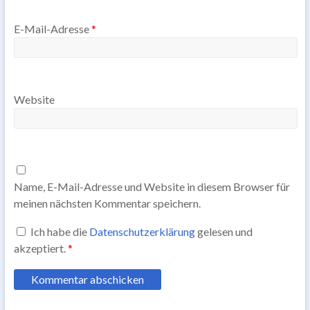
E-Mail-Adresse
*
Website
Name, E-Mail-Adresse und Website in diesem Browser für
meinen nächsten Kommentar speichern.
Ich habe die
Datenschutzerklärung
gelesen und
akzeptiert.
*