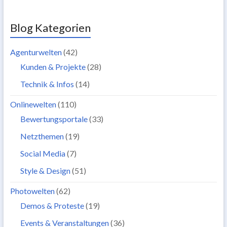
Blog Kategorien
Agenturwelten
(42)
Kunden & Projekte
(28)
Technik & Infos
(14)
Onlinewelten
(110)
Bewertungsportale
(33)
Netzthemen
(19)
Social Media
(7)
Style & Design
(51)
Photowelten
(62)
Demos & Proteste
(19)
Events & Veranstaltungen
(36)