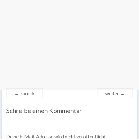
← zurück
weiter →
Schreibe einen Kommentar
Deine E-Mail-Adresse wird nicht veröffentlicht.