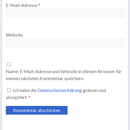
E-Mail-Adresse
*
Website
Name, E-Mail-Adresse und Website in diesem Browser für
meinen nächsten Kommentar speichern.
Ich habe die
Datenschutzerklärung
gelesen und
akzeptiert.
*