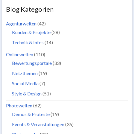
Blog Kategorien
Agenturwelten
(42)
Kunden & Projekte
(28)
Technik & Infos
(14)
Onlinewelten
(110)
Bewertungsportale
(33)
Netzthemen
(19)
Social Media
(7)
Style & Design
(51)
Photowelten
(62)
Demos & Proteste
(19)
Events & Veranstaltungen
(36)