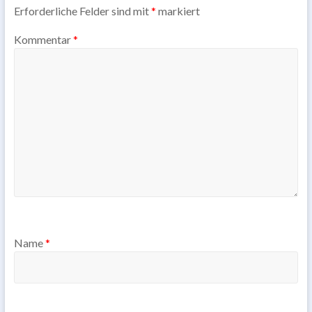
Erforderliche Felder sind mit
*
markiert
Kommentar
*
Name
*