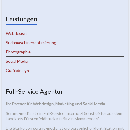
Leistungen
Webdesign
Suchmaschinenoptimierung
Photographie
Social Media
Grafikdesign
Full-Service Agentur
Ihr Partner für Webdesign, Marketing und Social Media
Serano-media ist ein Full-Service Internet-Dienstleister aus dem
Landkreis Fürstenfeldbruck mit Sitz in Mammendorf.
Die Stärke von serano-media ist die persönliche Identifikation mit