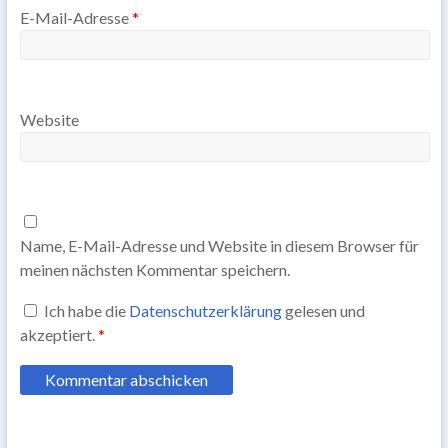
E-Mail-Adresse
*
Website
Name, E-Mail-Adresse und Website in diesem Browser für
meinen nächsten Kommentar speichern.
Ich habe die
Datenschutzerklärung
gelesen und
akzeptiert.
*