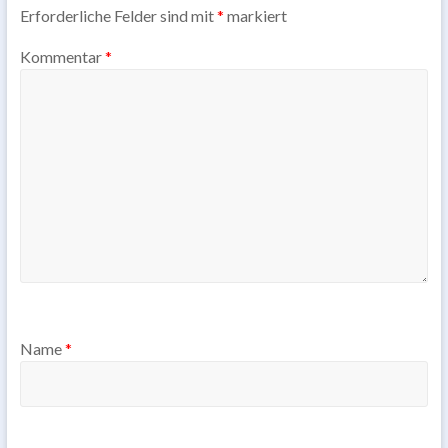
Erforderliche Felder sind mit
*
markiert
Kommentar
*
Name
*