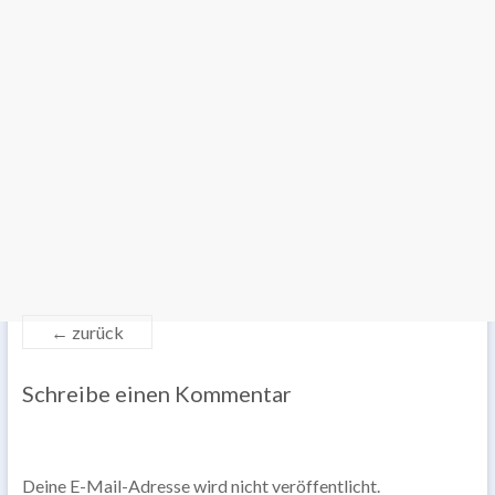
← zurück
Schreibe einen Kommentar
Deine E-Mail-Adresse wird nicht veröffentlicht.