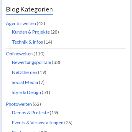
Blog Kategorien
Agenturwelten
(42)
Kunden & Projekte
(28)
Technik & Infos
(14)
Onlinewelten
(110)
Bewertungsportale
(33)
Netzthemen
(19)
Social Media
(7)
Style & Design
(51)
Photowelten
(62)
Demos & Proteste
(19)
Events & Veranstaltungen
(36)