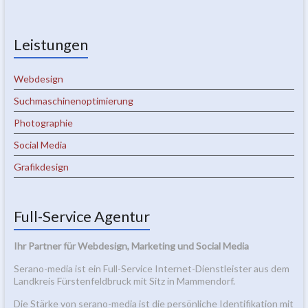
Leistungen
Webdesign
Suchmaschinenoptimierung
Photographie
Social Media
Grafikdesign
Full-Service Agentur
Ihr Partner für Webdesign, Marketing und Social Media
Serano-media ist ein Full-Service Internet-Dienstleister aus dem
Landkreis Fürstenfeldbruck mit Sitz in Mammendorf.
Die Stärke von serano-media ist die persönliche Identifikation mit