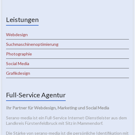
Leistungen
Webdesign
Suchmaschinenoptimierung
Photographie
Social Media
Grafikdesign
Full-Service Agentur
Ihr Partner für Webdesign, Marketing und Social Media
Serano-media ist ein Full-Service Internet-Dienstleister aus dem
Landkreis Fürstenfeldbruck mit Sitz in Mammendorf.
Die Stärke von serano-media ist die persönliche Identifikation mit