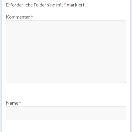
Erforderliche Felder sind mit
*
markiert
Kommentar
*
Name
*