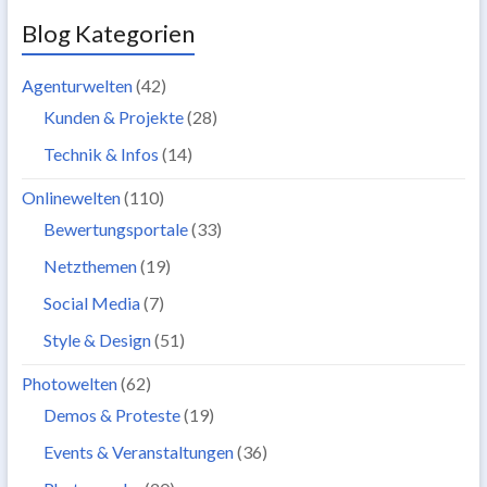
Blog Kategorien
Agenturwelten
(42)
Kunden & Projekte
(28)
Technik & Infos
(14)
Onlinewelten
(110)
Bewertungsportale
(33)
Netzthemen
(19)
Social Media
(7)
Style & Design
(51)
Photowelten
(62)
Demos & Proteste
(19)
Events & Veranstaltungen
(36)