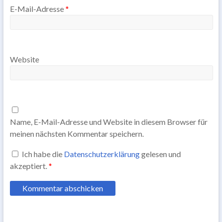
E-Mail-Adresse
*
Website
Name, E-Mail-Adresse und Website in diesem Browser für
meinen nächsten Kommentar speichern.
Ich habe die
Datenschutzerklärung
gelesen und
akzeptiert.
*