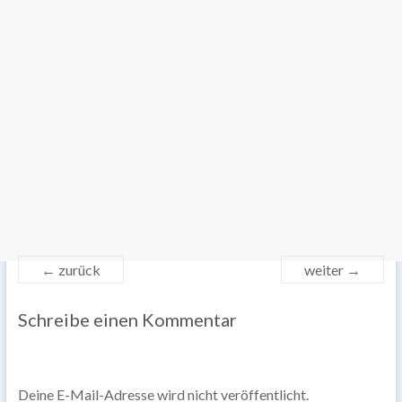
← zurück
weiter →
Schreibe einen Kommentar
Deine E-Mail-Adresse wird nicht veröffentlicht.