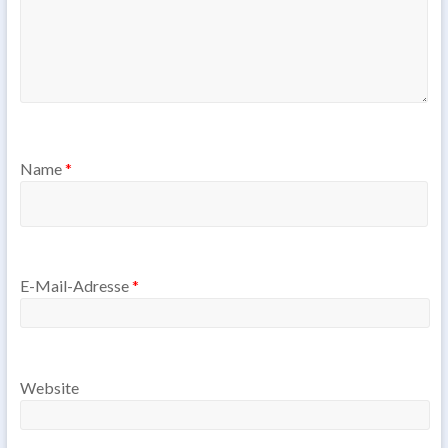
Name
*
E-Mail-Adresse
*
Website