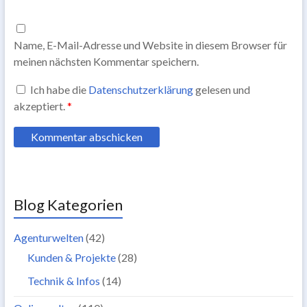
Name, E-Mail-Adresse und Website in diesem Browser für
meinen nächsten Kommentar speichern.
Ich habe die
Datenschutzerklärung
gelesen und
akzeptiert.
*
Blog Kategorien
Agenturwelten
(42)
Kunden & Projekte
(28)
Technik & Infos
(14)