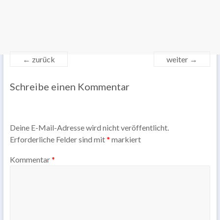
← zurück
weiter →
Schreibe einen Kommentar
Deine E-Mail-Adresse wird nicht veröffentlicht.
Erforderliche Felder sind mit
*
markiert
Kommentar
*