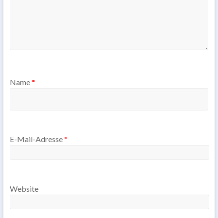
Name
*
E-Mail-Adresse
*
Website