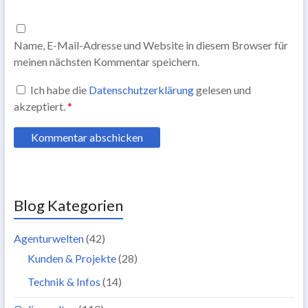
Name, E-Mail-Adresse und Website in diesem Browser für
meinen nächsten Kommentar speichern.
Ich habe die
Datenschutzerklärung
gelesen und
akzeptiert.
*
Blog Kategorien
Agenturwelten
(42)
Kunden & Projekte
(28)
Technik & Infos
(14)