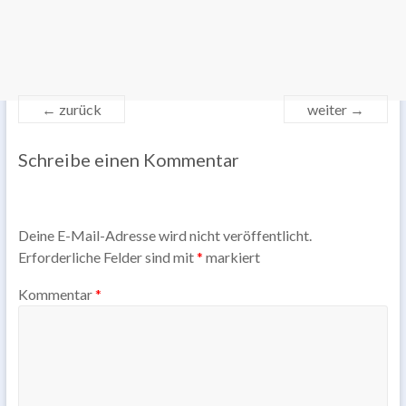
← zurück
weiter →
Schreibe einen Kommentar
Deine E-Mail-Adresse wird nicht veröffentlicht.
Erforderliche Felder sind mit
*
markiert
Kommentar
*