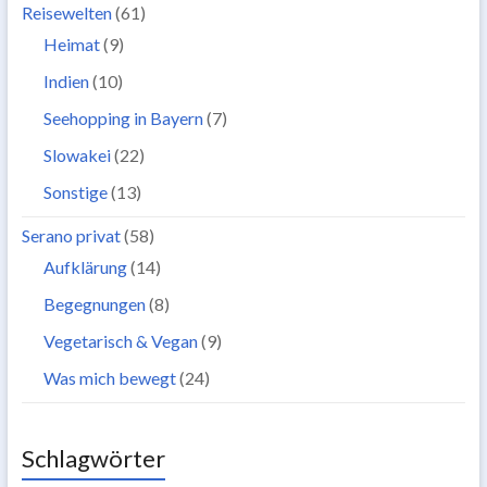
Reisewelten
(61)
Heimat
(9)
Indien
(10)
Seehopping in Bayern
(7)
Slowakei
(22)
Sonstige
(13)
Serano privat
(58)
Aufklärung
(14)
Begegnungen
(8)
Vegetarisch & Vegan
(9)
Was mich bewegt
(24)
Schlagwörter