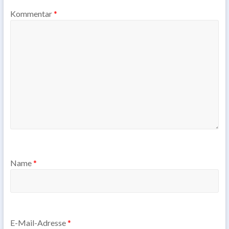
Kommentar
*
Name
*
E-Mail-Adresse
*