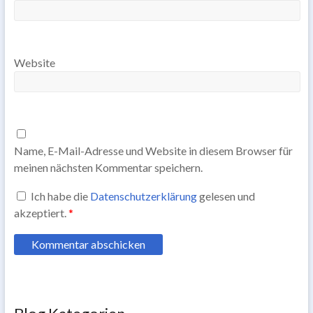
Website
Name, E-Mail-Adresse und Website in diesem Browser für
meinen nächsten Kommentar speichern.
Ich habe die
Datenschutzerklärung
gelesen und
akzeptiert.
*