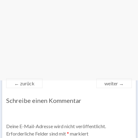
← zurück
weiter →
Schreibe einen Kommentar
Deine E-Mail-Adresse wird nicht veröffentlicht.
Erforderliche Felder sind mit
*
markiert