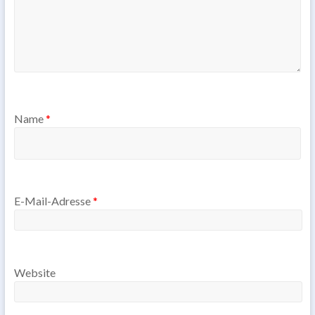
Name
*
E-Mail-Adresse
*
Website