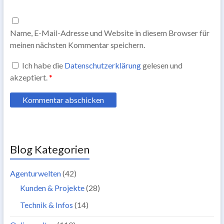
Name, E-Mail-Adresse und Website in diesem Browser für
meinen nächsten Kommentar speichern.
Ich habe die
Datenschutzerklärung
gelesen und
akzeptiert.
*
Blog Kategorien
Agenturwelten
(42)
Kunden & Projekte
(28)
Technik & Infos
(14)