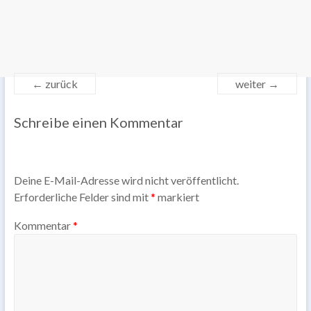
← zurück
weiter →
Schreibe einen Kommentar
Deine E-Mail-Adresse wird nicht veröffentlicht.
Erforderliche Felder sind mit
*
markiert
Kommentar
*