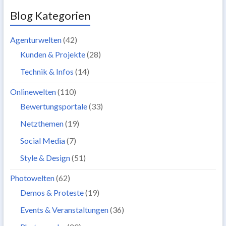
Blog Kategorien
Agenturwelten
(42)
Kunden & Projekte
(28)
Technik & Infos
(14)
Onlinewelten
(110)
Bewertungsportale
(33)
Netzthemen
(19)
Social Media
(7)
Style & Design
(51)
Photowelten
(62)
Demos & Proteste
(19)
Events & Veranstaltungen
(36)