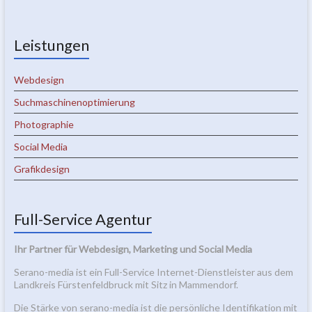
Leistungen
Webdesign
Suchmaschinenoptimierung
Photographie
Social Media
Grafikdesign
Full-Service Agentur
Ihr Partner für Webdesign, Marketing und Social Media
Serano-media ist ein Full-Service Internet-Dienstleister aus dem
Landkreis Fürstenfeldbruck mit Sitz in Mammendorf.
Die Stärke von serano-media ist die persönliche Identifikation mit