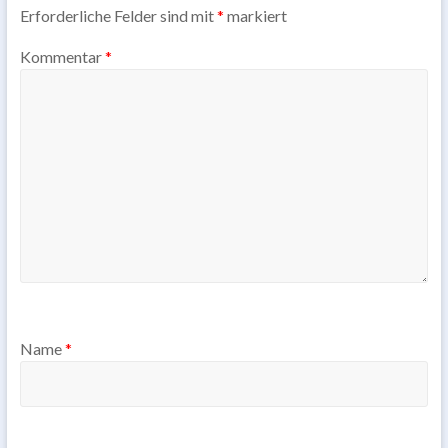
Erforderliche Felder sind mit
*
markiert
Kommentar
*
Name
*