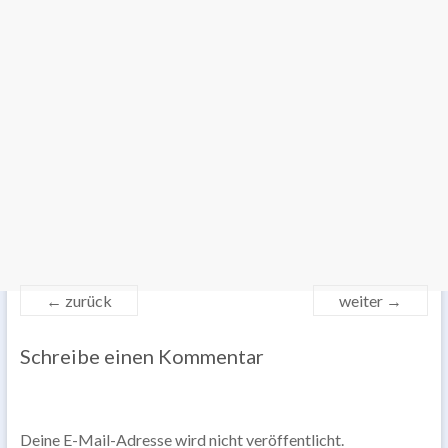
← zurück
weiter →
Schreibe einen Kommentar
Deine E-Mail-Adresse wird nicht veröffentlicht.