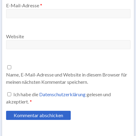
E-Mail-Adresse
*
Website
Name, E-Mail-Adresse und Website in diesem Browser für
meinen nächsten Kommentar speichern.
Ich habe die
Datenschutzerklärung
gelesen und
akzeptiert.
*