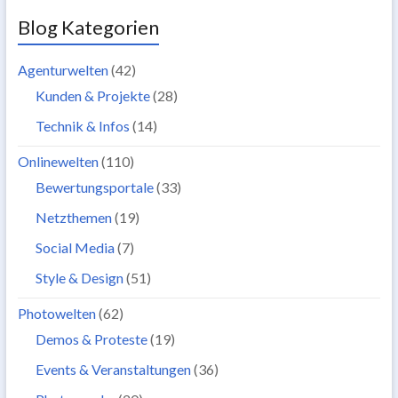
Blog Kategorien
Agenturwelten
(42)
Kunden & Projekte
(28)
Technik & Infos
(14)
Onlinewelten
(110)
Bewertungsportale
(33)
Netzthemen
(19)
Social Media
(7)
Style & Design
(51)
Photowelten
(62)
Demos & Proteste
(19)
Events & Veranstaltungen
(36)