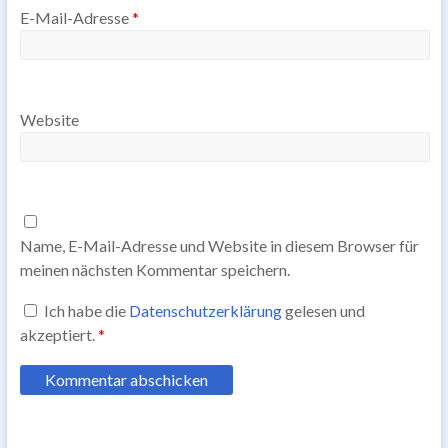
E-Mail-Adresse
*
Website
Name, E-Mail-Adresse und Website in diesem Browser für
meinen nächsten Kommentar speichern.
Ich habe die
Datenschutzerklärung
gelesen und
akzeptiert.
*