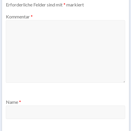
Erforderliche Felder sind mit
*
markiert
Kommentar
*
Name
*