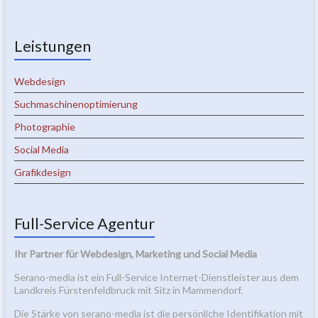
Leistungen
Webdesign
Suchmaschinenoptimierung
Photographie
Social Media
Grafikdesign
Full-Service Agentur
Ihr Partner für Webdesign, Marketing und Social Media
Serano-media ist ein Full-Service Internet-Dienstleister aus dem
Landkreis Fürstenfeldbruck mit Sitz in Mammendorf.
Die Stärke von serano-media ist die persönliche Identifikation mit