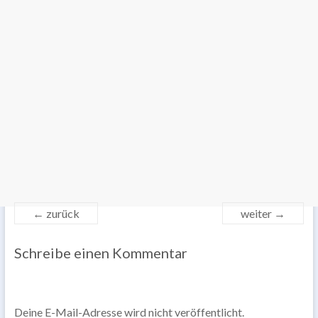
← zurück
weiter →
Schreibe einen Kommentar
Deine E-Mail-Adresse wird nicht veröffentlicht.