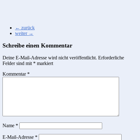
← zurück
weiter →
Schreibe einen Kommentar
Deine E-Mail-Adresse wird nicht veröffentlicht.
Erforderliche
Felder sind mit
*
markiert
Kommentar
*
Name
*
E-Mail-Adresse
*