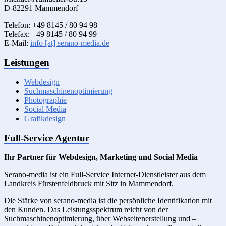
D-82291 Mammendorf
Telefon: +49 8145 / 80 94 98
Telefax: +49 8145 / 80 94 99
E-Mail:
info [at] serano-media.de
Leistungen
Webdesign
Suchmaschinenoptimierung
Photographie
Social Media
Grafikdesign
Full-Service Agentur
Ihr Partner für Webdesign, Marketing und Social Media
Serano-media ist ein Full-Service Internet-Dienstleister aus dem
Landkreis Fürstenfeldbruck mit Sitz in Mammendorf.
Die Stärke von serano-media ist die persönliche Identifikation mit
den Kunden. Das Leistungsspektrum reicht von der
Suchmaschinenoptimierung, über Webseitenerstellung und –