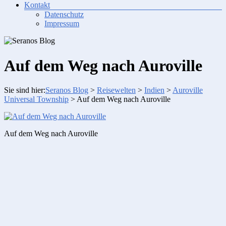
Kontakt
Datenschutz
Impressum
Auf dem Weg nach Auroville
Sie sind hier:
Seranos Blog
>
Reisewelten
>
Indien
>
Auroville
Universal Township
>
Auf dem Weg nach Auroville
Auf dem Weg nach Auroville