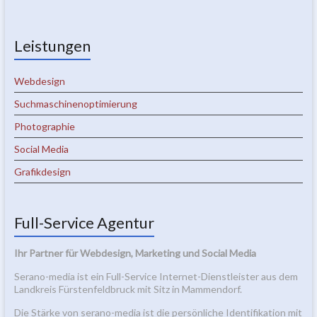
Leistungen
Webdesign
Suchmaschinenoptimierung
Photographie
Social Media
Grafikdesign
Full-Service Agentur
Ihr Partner für Webdesign, Marketing und Social Media
Serano-media ist ein Full-Service Internet-Dienstleister aus dem
Landkreis Fürstenfeldbruck mit Sitz in Mammendorf.
Die Stärke von serano-media ist die persönliche Identifikation mit