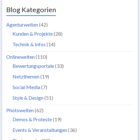
Blog Kategorien
Agenturwelten
(42)
Kunden & Projekte
(28)
Technik & Infos
(14)
Onlinewelten
(110)
Bewertungsportale
(33)
Netzthemen
(19)
Social Media
(7)
Style & Design
(51)
Photowelten
(62)
Demos & Proteste
(19)
Events & Veranstaltungen
(36)