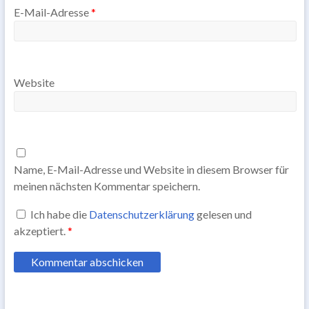
E-Mail-Adresse
*
Website
Name, E-Mail-Adresse und Website in diesem Browser für
meinen nächsten Kommentar speichern.
Ich habe die
Datenschutzerklärung
gelesen und
akzeptiert.
*