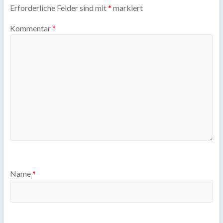
Erforderliche Felder sind mit
*
markiert
Kommentar
*
Name
*