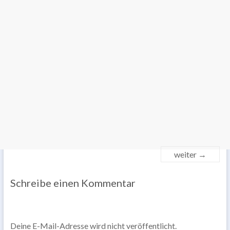
weiter →
Schreibe einen Kommentar
Deine E-Mail-Adresse wird nicht veröffentlicht.