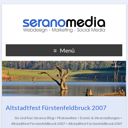
Menü
Altstadtfest Fürstenfeldbruck 2007
Sie sind hier:
Seranos Blog
>
Photowelten
>
Events & Veranstaltungen
>
Altstadtfest Fürstenfeldbruck 2007
>
Altstadtfest Fürstenfeldbruck 2007