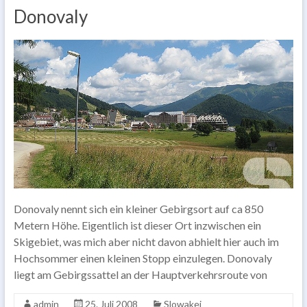
Donovaly
Donovaly nennt sich ein kleiner Gebirgsort auf ca 850
Metern Höhe. Eigentlich ist dieser Ort inzwischen ein
Skigebiet, was mich aber nicht davon abhielt hier auch im
Hochsommer einen kleinen Stopp einzulegen. Donovaly
liegt am Gebirgssattel an der Hauptverkehrsroute von
admin
25. Juli 2008
Slowakei