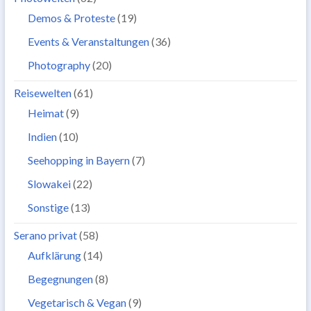
Demos & Proteste
(19)
Events & Veranstaltungen
(36)
Photography
(20)
Reisewelten
(61)
Heimat
(9)
Indien
(10)
Seehopping in Bayern
(7)
Slowakei
(22)
Sonstige
(13)
Serano privat
(58)
Aufklärung
(14)
Begegnungen
(8)
Vegetarisch & Vegan
(9)