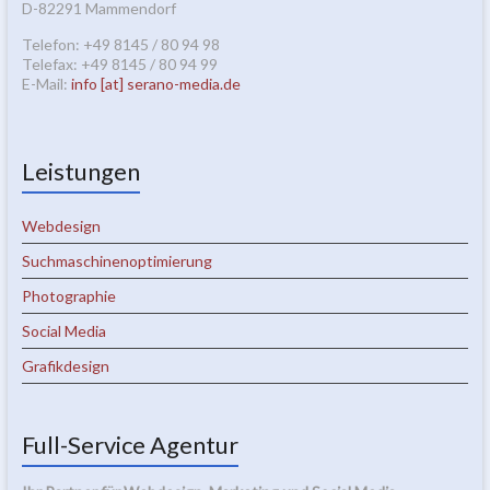
D-82291 Mammendorf
Telefon: +49 8145 / 80 94 98
Telefax: +49 8145 / 80 94 99
E-Mail:
info [at] serano-media.de
Leistungen
Webdesign
Suchmaschinenoptimierung
Photographie
Social Media
Grafikdesign
Full-Service Agentur