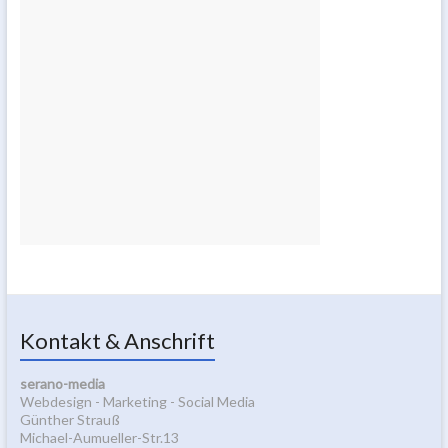
Kontakt & Anschrift
serano-media
Webdesign - Marketing - Social Media
Günther Strauß
Michael-Aumueller-Str.13