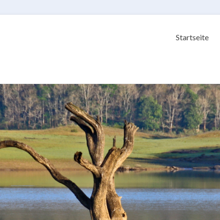
Startseite