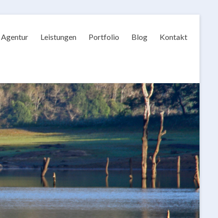
Agentur
Leistungen
Portfolio
Blog
Kontakt