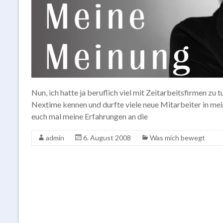
Nun, ich hatte ja beruflich viel mit Zeitarbeitsfirmen zu t
Nextime kennen und durfte viele neue Mitarbeiter in me
euch mal meine Erfahrungen an die
admin
6. August 2008
Was mich bewegt