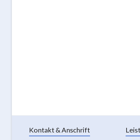
Kontakt & Anschrift
Leis