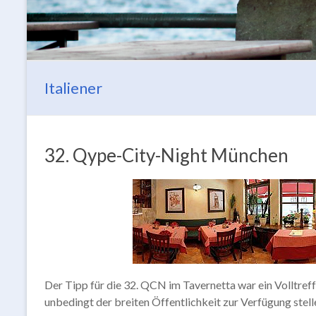
Italiener
32. Qype-City-Night München
Der Tipp für die 32. QCN im Tavernetta war ein Volltreffe
unbedingt der breiten Öffentlichkeit zur Verfügung stelle