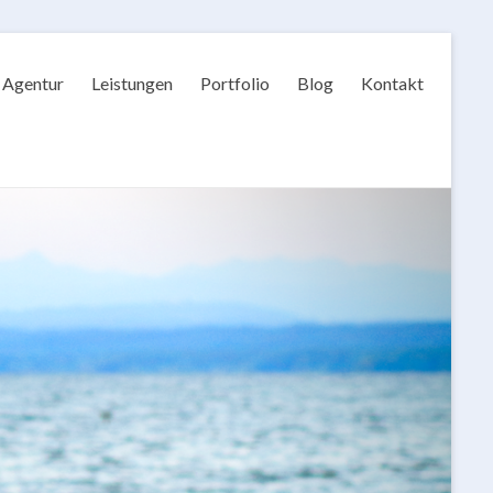
Agentur
Leistungen
Portfolio
Blog
Kontakt