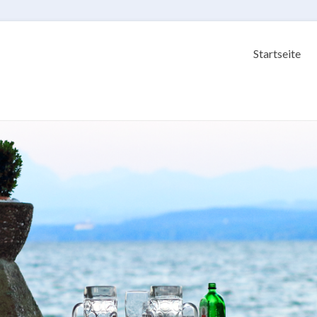
Startseite