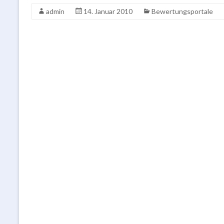
admin
14. Januar 2010
Bewertungsportale