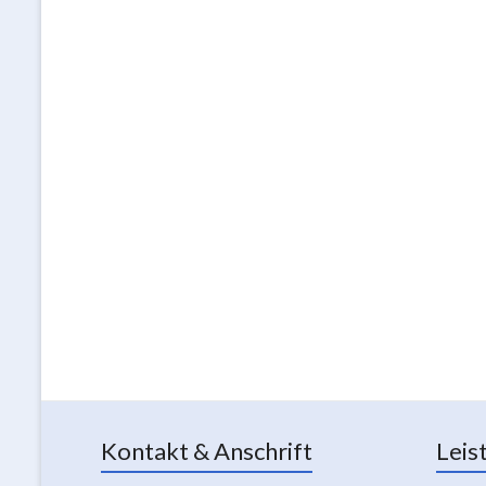
Kontakt & Anschrift
Leis