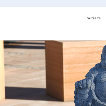
Startseite