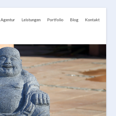
Agentur
Leistungen
Portfolio
Blog
Kontakt