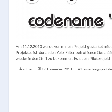
Am 11.12.2013 wurde von mir ein Projekt gestartet mit
Projektes ist, durch den Yelp-Filter betroffenen Geschäf
wieder in den Griff zu bekommen. Es ist ein Pilotprojekt
admin
17. Dezember 2013
Bewertungsportal