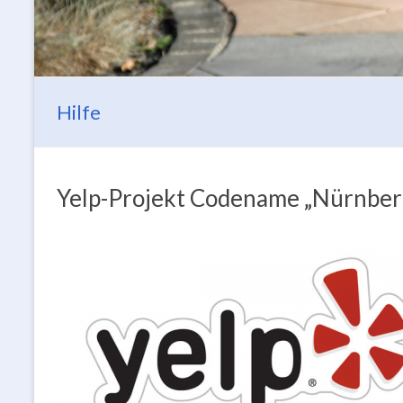
Hilfe
Yelp-Projekt Codename „Nürnber