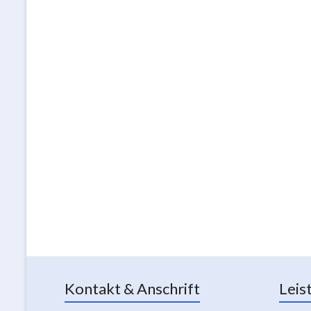
Kontakt & Anschrift
Leis