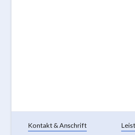
Kontakt & Anschrift
Leis