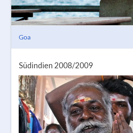
Goa
Südindien 2008/2009