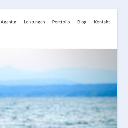
Agentur
Leistungen
Portfolio
Blog
Kontakt