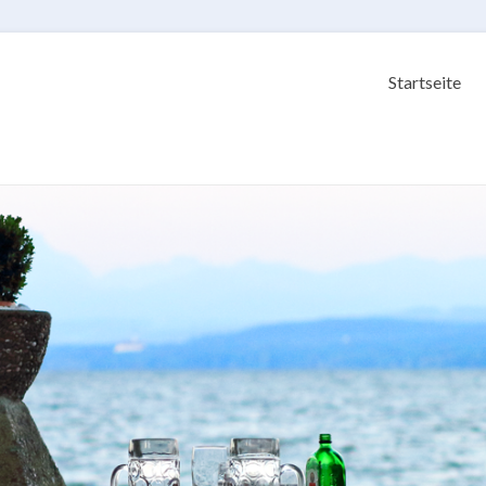
Startseite