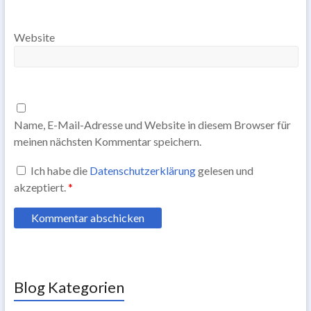
Website
Name, E-Mail-Adresse und Website in diesem Browser für
meinen nächsten Kommentar speichern.
Ich habe die
Datenschutzerklärung
gelesen und
akzeptiert.
*
Blog Kategorien