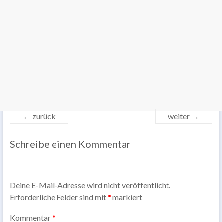
← zurück
weiter →
Schreibe einen Kommentar
Deine E-Mail-Adresse wird nicht veröffentlicht.
Erforderliche Felder sind mit
*
markiert
Kommentar
*