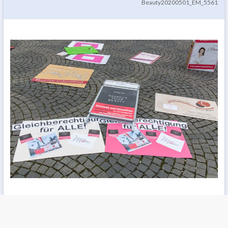
Beauty20200501_EM_5561