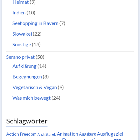
Heimat
(9)
Indien
(10)
Seehopping in Bayern
(7)
Slowakei
(22)
Sonstige
(13)
Serano privat
(58)
Aufklärung
(14)
Begegnungen
(8)
Vegetarisch & Vegan
(9)
Was mich bewegt
(24)
Schlagwörter
Ausflugsziel
Animation
Action Freedom
Augsburg
Andi Starek