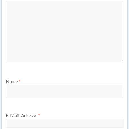
Name
*
E-Mail-Adresse
*