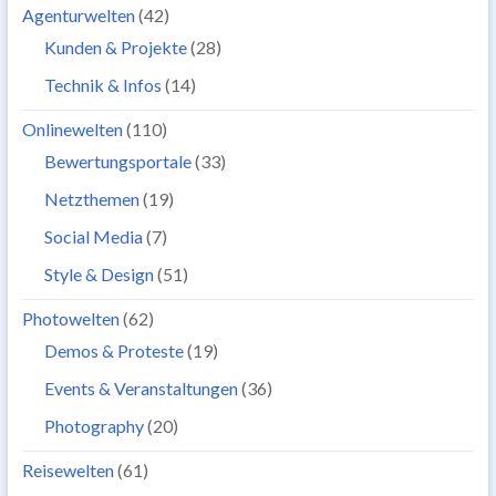
Agenturwelten
(42)
Kunden & Projekte
(28)
Technik & Infos
(14)
Onlinewelten
(110)
Bewertungsportale
(33)
Netzthemen
(19)
Social Media
(7)
Style & Design
(51)
Photowelten
(62)
Demos & Proteste
(19)
Events & Veranstaltungen
(36)
Photography
(20)
Reisewelten
(61)