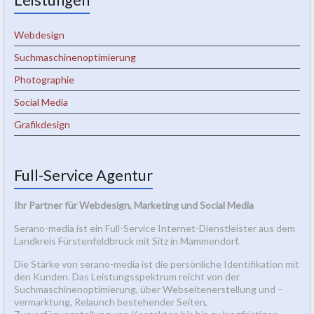
Webdesign
Suchmaschinenoptimierung
Photographie
Social Media
Grafikdesign
Full-Service Agentur
Ihr Partner für Webdesign, Marketing und Social Media
Serano-media ist ein Full-Service Internet-Dienstleister aus dem
Landkreis Fürstenfeldbruck mit Sitz in Mammendorf.
Die Stärke von serano-media ist die persönliche Identifikation mit
den Kunden. Das Leistungsspektrum reicht von der
Suchmaschinenoptimierung, über Webseitenerstellung und –
vermarktung, Relaunch bestehender Seiten,