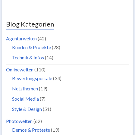
Blog Kategorien
Agenturwelten
(42)
Kunden & Projekte
(28)
Technik & Infos
(14)
Onlinewelten
(110)
Bewertungsportale
(33)
Netzthemen
(19)
Social Media
(7)
Style & Design
(51)
Photowelten
(62)
Demos & Proteste
(19)