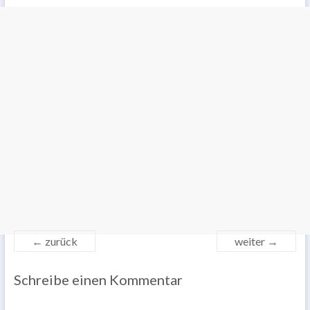
← zurück
weiter →
Schreibe einen Kommentar