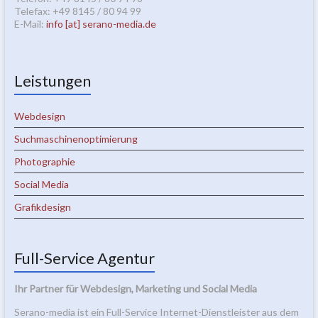
Telefax: +49 8145 / 80 94 99
E-Mail:
info [at] serano-media.de
Leistungen
Webdesign
Suchmaschinenoptimierung
Photographie
Social Media
Grafikdesign
Full-Service Agentur
Ihr Partner für Webdesign, Marketing und Social Media
Serano-media ist ein Full-Service Internet-Dienstleister aus dem