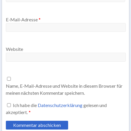
E-Mail-Adresse
*
Website
Name, E-Mail-Adresse und Website in diesem Browser für
meinen nächsten Kommentar speichern.
Ich habe die
Datenschutzerklärung
gelesen und
akzeptiert.
*