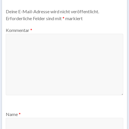
Deine E-Mail-Adresse wird nicht veröffentlicht.
Erforderliche Felder sind mit
*
markiert
Kommentar
*
Name
*