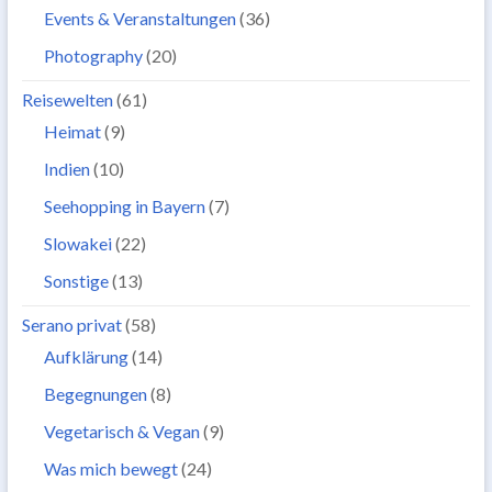
Events & Veranstaltungen
(36)
Photography
(20)
Reisewelten
(61)
Heimat
(9)
Indien
(10)
Seehopping in Bayern
(7)
Slowakei
(22)
Sonstige
(13)
Serano privat
(58)
Aufklärung
(14)
Begegnungen
(8)
Vegetarisch & Vegan
(9)
Was mich bewegt
(24)