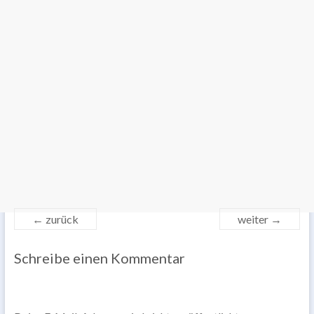
← zurück
weiter →
Schreibe einen Kommentar