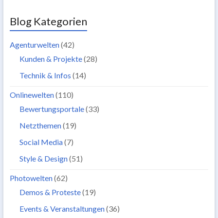
Blog Kategorien
Agenturwelten
(42)
Kunden & Projekte
(28)
Technik & Infos
(14)
Onlinewelten
(110)
Bewertungsportale
(33)
Netzthemen
(19)
Social Media
(7)
Style & Design
(51)
Photowelten
(62)
Demos & Proteste
(19)
Events & Veranstaltungen
(36)