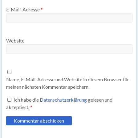
E-Mail-Adresse
*
Website
Name, E-Mail-Adresse und Website in diesem Browser für
meinen nächsten Kommentar speichern.
Ich habe die
Datenschutzerklärung
gelesen und
akzeptiert.
*