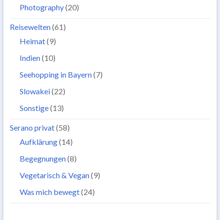
Photography
(20)
Reisewelten
(61)
Heimat
(9)
Indien
(10)
Seehopping in Bayern
(7)
Slowakei
(22)
Sonstige
(13)
Serano privat
(58)
Aufklärung
(14)
Begegnungen
(8)
Vegetarisch & Vegan
(9)
Was mich bewegt
(24)