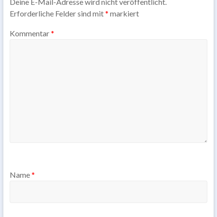
Deine E-Mail-Adresse wird nicht veröffentlicht.
Erforderliche Felder sind mit
*
markiert
Kommentar
*
Name
*