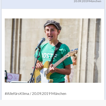
20.09.2019 München
#AllefürsKlima / 20.09.2019 München