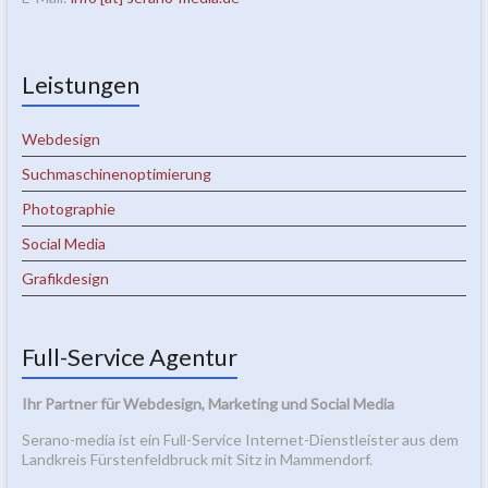
Leistungen
Webdesign
Suchmaschinenoptimierung
Photographie
Social Media
Grafikdesign
Full-Service Agentur
Ihr Partner für Webdesign, Marketing und Social Media
Serano-media ist ein Full-Service Internet-Dienstleister aus dem
Landkreis Fürstenfeldbruck mit Sitz in Mammendorf.