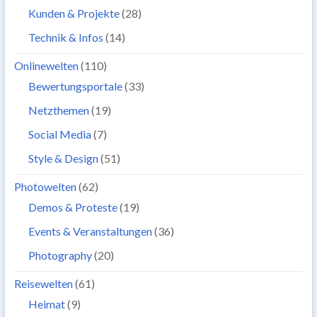
Kunden & Projekte
(28)
Technik & Infos
(14)
Onlinewelten
(110)
Bewertungsportale
(33)
Netzthemen
(19)
Social Media
(7)
Style & Design
(51)
Photowelten
(62)
Demos & Proteste
(19)
Events & Veranstaltungen
(36)
Photography
(20)
Reisewelten
(61)
Heimat
(9)