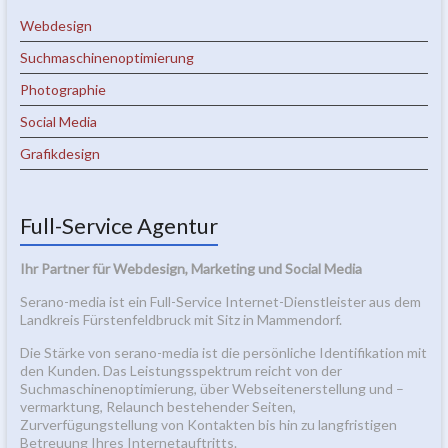
Webdesign
Suchmaschinenoptimierung
Photographie
Social Media
Grafikdesign
Full-Service Agentur
Ihr Partner für Webdesign, Marketing und Social Media
Serano-media ist ein Full-Service Internet-Dienstleister aus dem
Landkreis Fürstenfeldbruck mit Sitz in Mammendorf.
Die Stärke von serano-media ist die persönliche Identifikation mit
den Kunden. Das Leistungsspektrum reicht von der
Suchmaschinenoptimierung, über Webseitenerstellung und –
vermarktung, Relaunch bestehender Seiten,
Zurverfügungstellung von Kontakten bis hin zu langfristigen
Betreuung Ihres Internetauftritts.