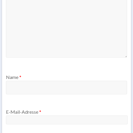
Name
*
E-Mail-Adresse
*