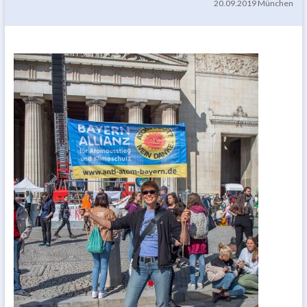
20.09.2019 München