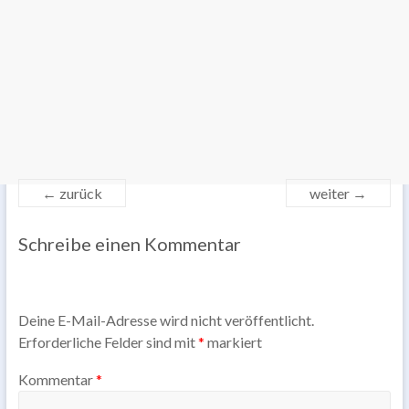
← zurück
weiter →
Schreibe einen Kommentar
Deine E-Mail-Adresse wird nicht veröffentlicht.
Erforderliche Felder sind mit
*
markiert
Kommentar
*