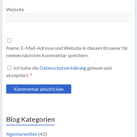
Website
Name, E-Mail-Adresse und Website in diesem Browser für
meinen nächsten Kommentar speichern.
Ich habe die
Datenschutzerklärung
gelesen und
akzeptiert.
*
Blog Kategorien
Agenturwelten
(42)