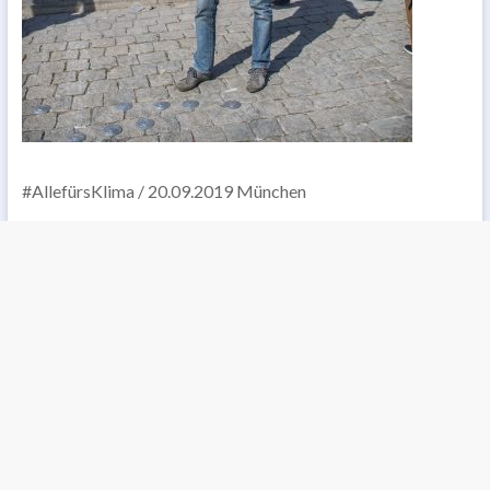
#AllefürsKlima / 20.09.2019 München