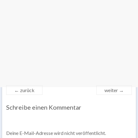
← zurück
weiter →
Schreibe einen Kommentar
Deine E-Mail-Adresse wird nicht veröffentlicht.