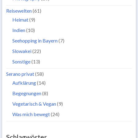
Reisewelten
(61)
Heimat
(9)
Indien
(10)
Seehopping in Bayern
(7)
Slowakei
(22)
Sonstige
(13)
Serano privat
(58)
Aufklärung
(14)
Begegnungen
(8)
Vegetarisch & Vegan
(9)
Was mich bewegt
(24)
Schlagwörter