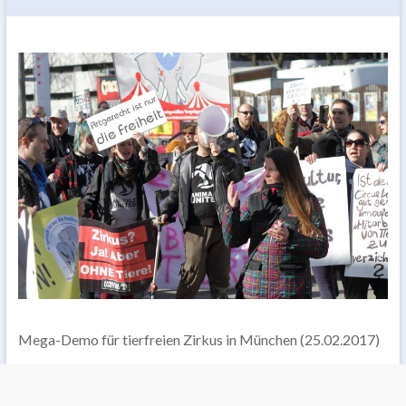
Mega-Demo für tierfreien Zirkus in München (25.02.2017)