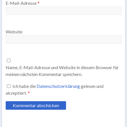
E-Mail-Adresse
*
Website
Name, E-Mail-Adresse und Website in diesem Browser für
meinen nächsten Kommentar speichern.
Ich habe die
Datenschutzerklärung
gelesen und
akzeptiert.
*