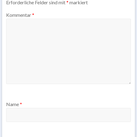
Erforderliche Felder sind mit
*
markiert
Kommentar
*
Name
*