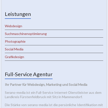
Leistungen
Webdesign
Suchmaschinenoptimierung
Photographie
Social Media
Grafikdesign
Full-Service Agentur
Ihr Partner für Webdesign, Marketing und Social Media
Serano-media ist ein Full-Service Internet-Dienstleister aus dem
Landkreis Fürstenfeldbruck mit Sitz in Mammendorf.
Die Stärke von serano-media ist die persönliche Identifikation mit