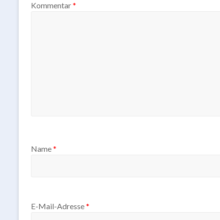
Kommentar
*
Name
*
E-Mail-Adresse
*