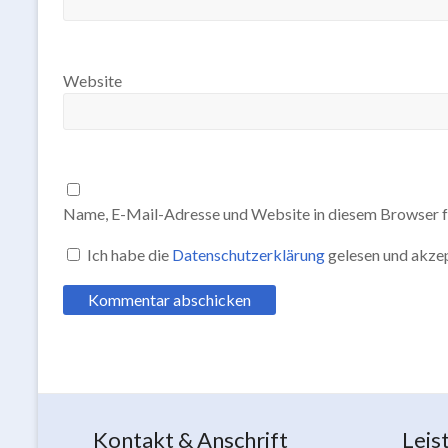
Website
Name, E-Mail-Adresse und Website in diesem Browser f
Ich habe die
Datenschutzerklärung
gelesen und akzep
Kontakt & Anschrift
Leis