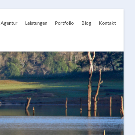
Agentur
Leistungen
Portfolio
Blog
Kontakt