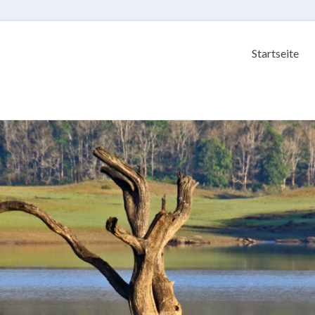
Startseite