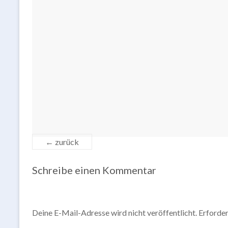
← zurück
Schreibe einen Kommentar
Deine E-Mail-Adresse wird nicht veröffentlicht.
Erforder