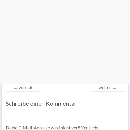
← zurück
weiter →
Schreibe einen Kommentar
Deine E-Mail-Adresse wird nicht veröffentlicht.