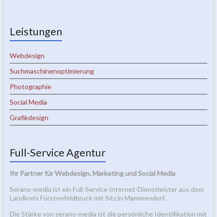
Leistungen
Webdesign
Suchmaschinenoptimierung
Photographie
Social Media
Grafikdesign
Full-Service Agentur
Ihr Partner für Webdesign, Marketing und Social Media
Serano-media ist ein Full-Service Internet-Dienstleister aus dem
Landkreis Fürstenfeldbruck mit Sitz in Mammendorf.
Die Stärke von serano-media ist die persönliche Identifikation mit