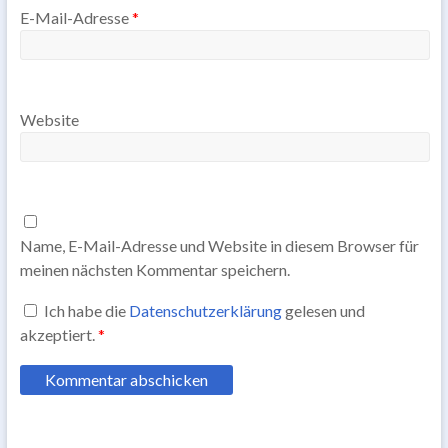
E-Mail-Adresse
*
Website
Name, E-Mail-Adresse und Website in diesem Browser für
meinen nächsten Kommentar speichern.
Ich habe die
Datenschutzerklärung
gelesen und
akzeptiert.
*