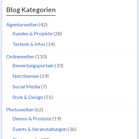
Blog Kategorien
Agenturwelten
(42)
Kunden & Projekte
(28)
Technik & Infos
(14)
Onlinewelten
(110)
Bewertungsportale
(33)
Netzthemen
(19)
Social Media
(7)
Style & Design
(51)
Photowelten
(62)
Demos & Proteste
(19)
Events & Veranstaltungen
(36)