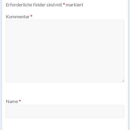
Erforderliche Felder sind mit
*
markiert
Kommentar
*
Name
*